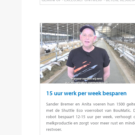
15 uur werk per week besparen
Sander Bremer en Anita voeren hun 1500 geit
met de Shuttle Eco voerrobot van BouMatic. 
robot bespaart 12-15 uur per week, verhoogt 
melkproductie en zorgt voor meer rust en mind
restvoer.