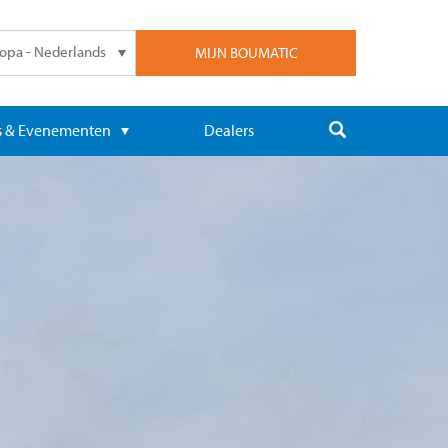
opa - Nederlands
MIJN BOUMATIC
 & Evenementen
Dealers