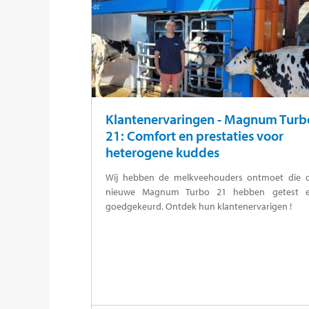
Klantenervaringen - Magnum Turb
21: Comfort en prestaties voor
heterogene kuddes
Wij hebben de melkveehouders ontmoet die 
nieuwe Magnum Turbo 21 hebben getest 
goedgekeurd. Ontdek hun klantenervarigen !