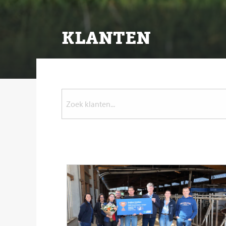
KLANTEN