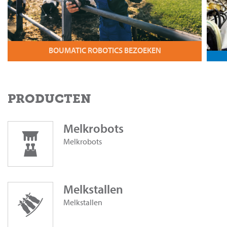
BOUMATIC ROBOTICS BEZOEKEN
PRODUCTEN
Melkrobots
Melkrobots
Melkstallen
Melkstallen