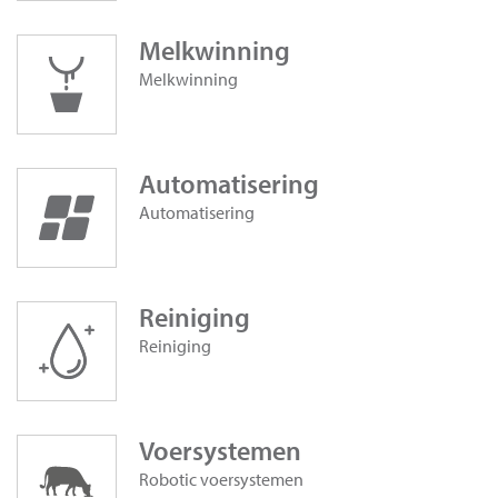
Melkwinning
Melkwinning
Automatisering
Automatisering
Reiniging
Reiniging
Voersystemen
Robotic voersystemen