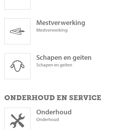
Mestverwerking
Mestverwerking
Schapen en geiten
Schapen en geiten
ONDERHOUD EN SERVICE
Onderhoud
Onderhoud