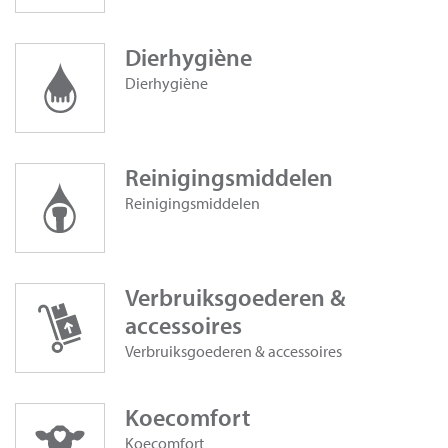
Dierhygiène
Dierhygiène
Reinigingsmiddelen
Reinigingsmiddelen
Verbruiksgoederen &
accessoires
Verbruiksgoederen & accessoires
Koecomfort
Koecomfort