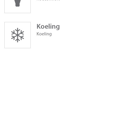
Koeling
Koeling