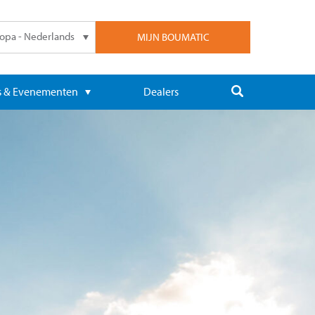
opa - Nederlands
MIJN BOUMATIC
 & Evenementen
Dealers