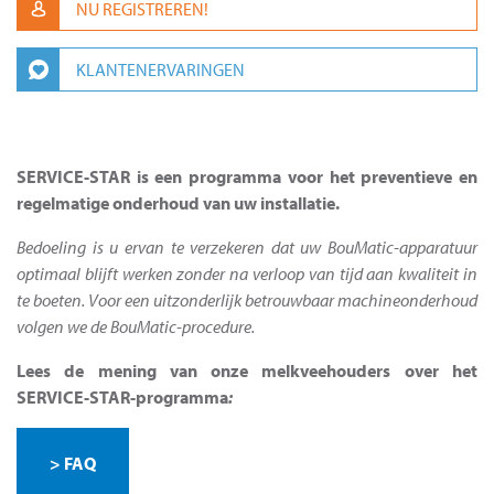
NU REGISTREREN!
KLANTENERVARINGEN
SERVICE-STAR is een programma voor het preventieve en
regelmatige onderhoud van uw installatie.
Bedoeling is u ervan te verzekeren dat uw BouMatic-apparatuur
optimaal blijft werken zonder na verloop van tijd aan kwaliteit in
te boeten. Voor een uitzonderlijk betrouwbaar machineonderhoud
volgen we de BouMatic-procedure.
Lees de mening van onze melkveehouders over het
SERVICE-STAR-programma
:
> FAQ