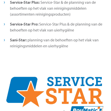
Service-Star Plus:
Service-Star & de planning van de
behoeften op het vlak van reinigingsmiddelen
(assortimenten reinigingsproducten)
Service-Star Pro:
Service-Star Plus & de planning van de
behoeften op het vlak van uierhygiëne
Sani-Star:
planning van de behoeften op het vlak van
reinigingsmiddelen en uierhygiëne