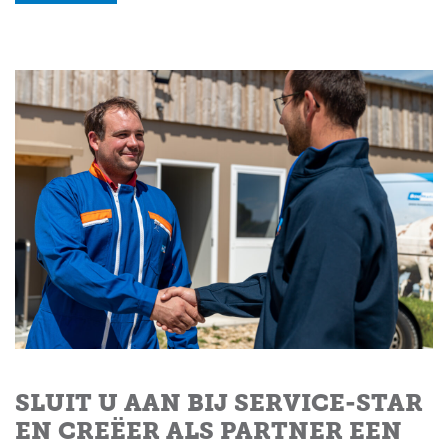
SLUIT U AAN BIJ SERVICE-STAR
EN CREËER ALS PARTNER EEN