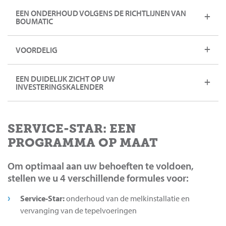
EEN ONDERHOUD VOLGENS DE RICHTLIJNEN VAN
BOUMATIC
VOORDELIG
EEN DUIDELIJK ZICHT OP UW
INVESTERINGSKALENDER
SERVICE-STAR: EEN
PROGRAMMA OP MAAT
Om optimaal aan uw behoeften te voldoen,
stellen we u 4 verschillende formules voor:
Service-Star:
onderhoud van de melkinstallatie en
vervanging van de tepelvoeringen