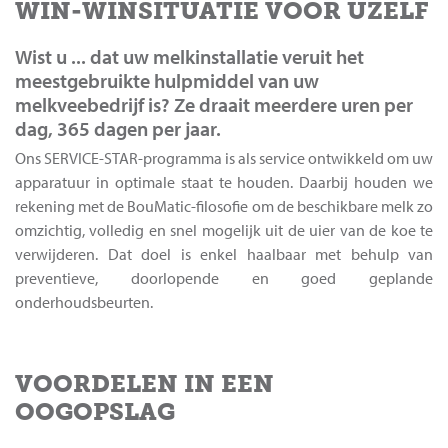
WIN-WINSITUATIE VOOR UZELF
Wist u ... dat uw melkinstallatie veruit het
meestgebruikte hulpmiddel van uw
melkveebedrijf is? Ze draait meerdere uren per
dag, 365 dagen per jaar.
Ons SERVICE-STAR-programma is als service ontwikkeld om uw
apparatuur in optimale staat te houden. Daarbij houden we
rekening met de BouMatic-filosofie om de beschikbare melk zo
omzichtig, volledig en snel mogelijk uit de uier van de koe te
verwijderen. Dat doel is enkel haalbaar met behulp van
preventieve, doorlopende en goed geplande
onderhoudsbeurten.
VOORDELEN IN EEN
OOGOPSLAG