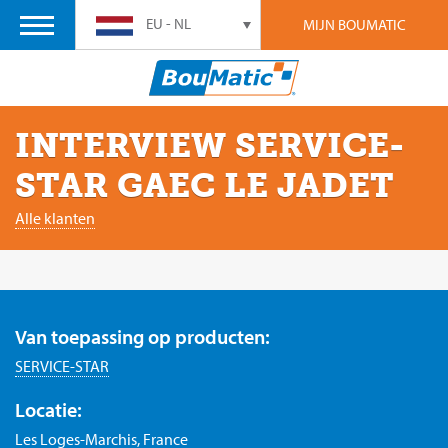
EU - NL
MIJN BOUMATIC
INTERVIEW SERVICE-
STAR GAEC LE JADET
Alle klanten
Van toepassing op producten:
SERVICE-STAR
Locatie:
Les Loges-Marchis, France