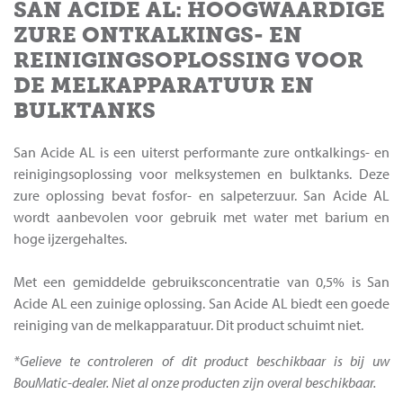
SAN ACIDE AL: HOOGWAARDIGE
ZURE ONTKALKINGS- EN
REINIGINGSOPLOSSING VOOR
DE MELKAPPARATUUR EN
BULKTANKS
San Acide AL is een uiterst performante zure ontkalkings- en
reinigingsoplossing voor melksystemen en bulktanks. Deze
zure oplossing bevat fosfor- en salpeterzuur. San Acide AL
wordt aanbevolen voor gebruik met water met barium en
hoge ijzergehaltes.
Met een gemiddelde gebruiksconcentratie van 0,5% is San
Acide AL een zuinige oplossing. San Acide AL biedt een goede
reiniging van de melkapparatuur. Dit product schuimt niet.
*Gelieve te controleren of dit product beschikbaar is bij uw
BouMatic-dealer. Niet al onze producten zijn overal beschikbaar.