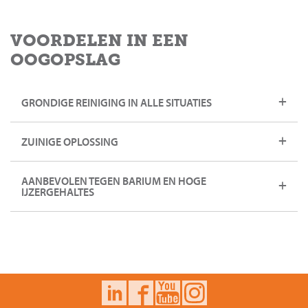
VOORDELEN IN EEN
OOGOPSLAG
GRONDIGE REINIGING IN ALLE SITUATIES
ZUINIGE OPLOSSING
AANBEVOLEN TEGEN BARIUM EN HOGE
IJZERGEHALTES