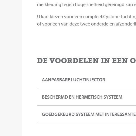
melkleiding tegen hoge snelheid gereinigd kan 
U kan kiezen voor een compleet Cyclone-luchtinje
of voor een van deze twee onderdelen afzonderli
DE VOORDELEN IN EEN 
AANPASBARE LUCHTINJECTOR
BESCHERMD EN HERMETISCH SYSTEEM
GOEDGEKEURD SYSTEEM MET INTERESSANTE