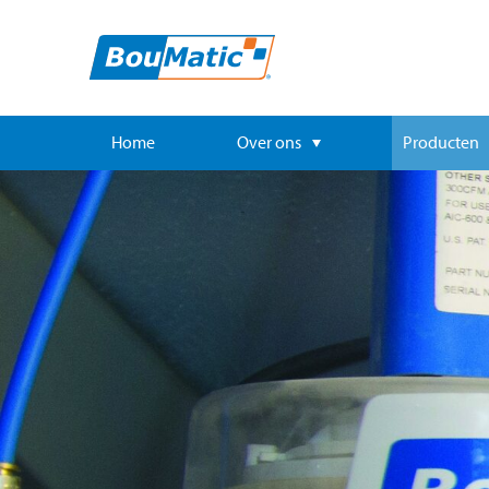
Home
Over ons
Producten