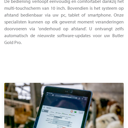
De bediening verloopt eenvoudig en comfortabel dankzij het
multi-touchscherm van 10 inch. Bovendien is het systeem op
afstand bedienbaar via uw pc, tablet of smartphone. Onze
specialisten kunnen op elk gewenst moment veranderingen
doorvoeren via 'onderhoud op afstand'. U ontvangt zelfs
automatisch de nieuwste software-updates voor uw Butler
Gold Pro.