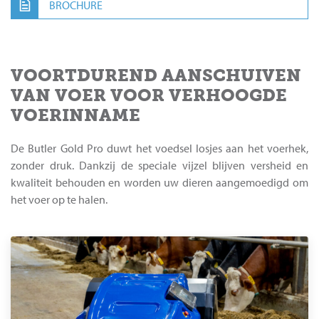
BROCHURE
VOORTDUREND AANSCHUIVEN
VAN VOER VOOR VERHOOGDE
VOERINNAME
De Butler Gold Pro duwt het voedsel losjes aan het voerhek,
zonder druk. Dankzij de speciale vijzel blijven versheid en
kwaliteit behouden en worden uw dieren aangemoedigd om
het voer op te halen.