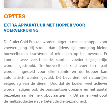
OPTIES
EXTRA APPARATUUR MET HOPPER VOOR
VOERVERRIJKING
De Butler Gold Pro kan worden uitgerust met een hopper voor
voerverrijking. Hij strooit dan tijdens zijn rondgang kleine
hoeveelheden krachtvoer of mineralen op het ruwvoer. Er
kunnen twee verschillende soorten voeder tegelijkertijd
worden gestrooid. De hoeveelheid krachtvoer kan apart
worden ingesteld voor elke ruimte en de hopper kan
automatisch worden gevuld. Dit bevordert het natuurlijke
eetgedrag van de dieren. Doordat de koeien veel actiever
worden, stijgen ook de basisrantsoenopname en het aantal
bezoeken aan de melkrobot aanzienlijk. Dit samen verhoogt
de melkproductie en verbetert de diergezondheid.