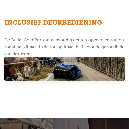
INCLUSIEF DEURBEDIENING
De Butler Gold Pro kan eenvoudig deuren openen en sluiten,
zodat het klimaat in de stal optimaal blijft voor de gezondheid
van de dieren.