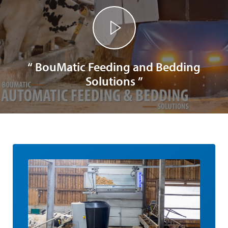
“ BouMatic Feeding and Bedding
Solutions ”