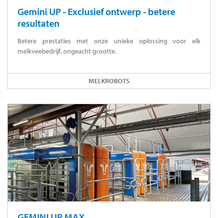
Gemini UP - Exclusief ontwerp - betere
resultaten
Betere prestaties met onze unieke oplossing voor elk
melkveebedrijf, ongeacht grootte.
MELKROBOTS
GEMINI UP MAX