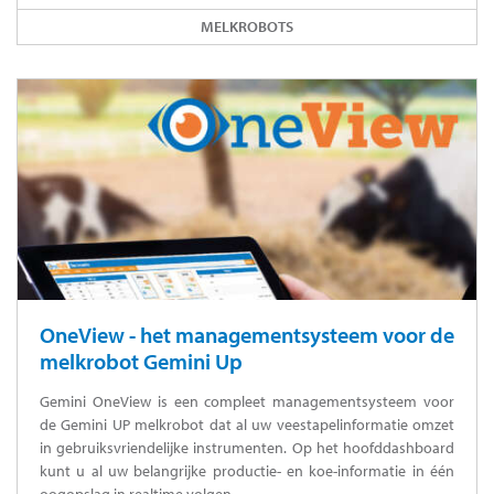
MELKROBOTS
OneView - het managementsysteem voor de
melkrobot Gemini Up
Gemini OneView is een compleet managementsysteem voor
de Gemini UP melkrobot dat al uw veestapelinformatie omzet
in gebruiksvriendelijke instrumenten. Op het hoofddashboard
kunt u al uw belangrijke productie- en koe-informatie in één