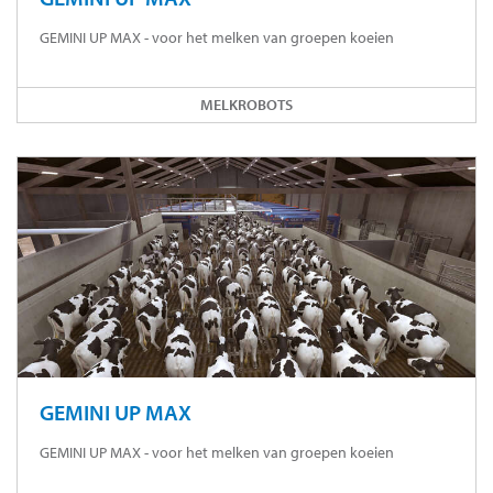
GEMINI UP MAX - voor het melken van groepen koeien
MELKROBOTS
GEMINI UP MAX
GEMINI UP MAX - voor het melken van groepen koeien