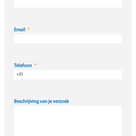
Email
Telefoon
Beschrijving van je verzoek