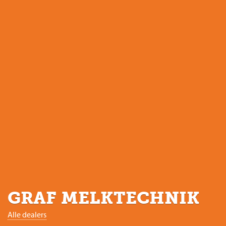
GRAF MELKTECHNIK
Alle dealers