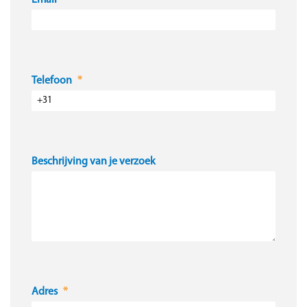
Email
Telefoon
Beschrijving van je verzoek
Adres