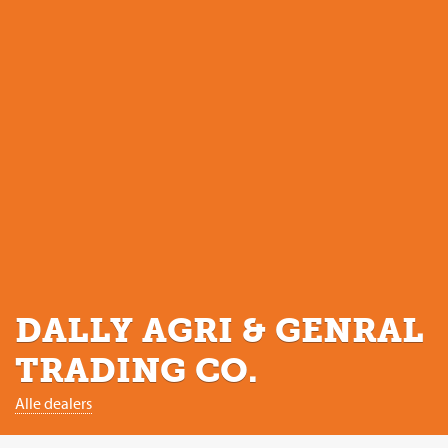
DALLY AGRI & GENRAL
TRADING CO.
Alle dealers