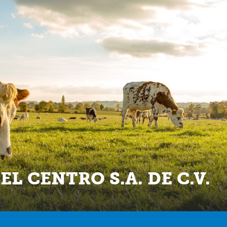
L CENTRO S.A. DE C.V.