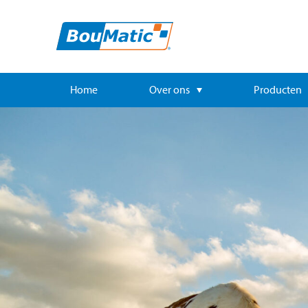
Home
Over ons
Producten