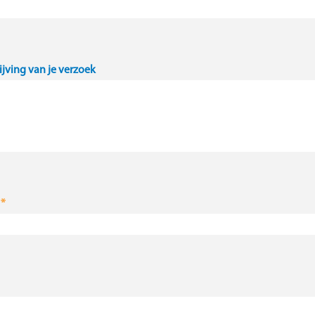
ijving van je verzoek