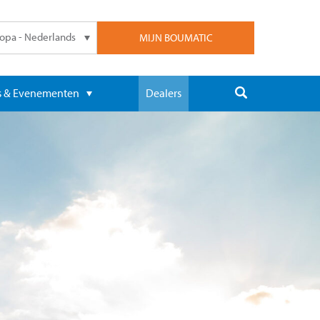
opa - Nederlands
MIJN BOUMATIC
 & Evenementen
Dealers