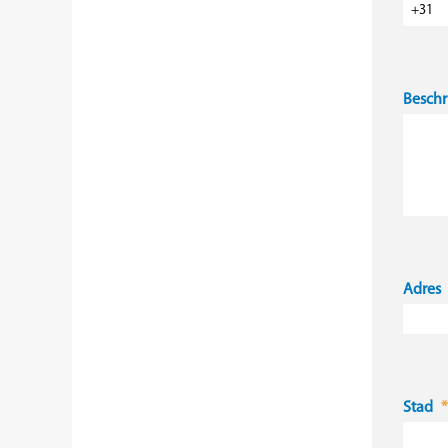
Beschr
Adres
Stad