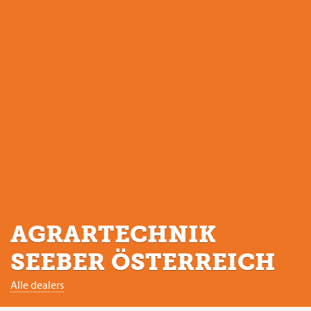
AGRARTECHNIK
SEEBER ÖSTERREICH
Alle dealers