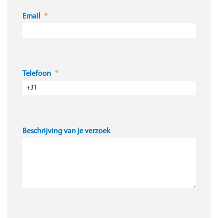
Email
Telefoon
Beschrijving van je verzoek