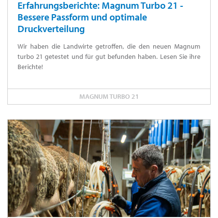
Erfahrungsberichte: Magnum Turbo 21 -
Bessere Passform und optimale
Druckverteilung
Wir haben die Landwirte getroffen, die den neuen Magnum
turbo 21 getestet und für gut befunden haben. Lesen Sie ihre
Berichte!
MAGNUM TURBO 21