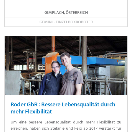
GIMPLACH, ÖSTERREICH
GEMINI - EINZELBOXROBOTER
Roder GbR : Bessere Lebensqualität durch
mehr Flexibilität
Um eine bessere Lebensqualität durch mehr Flexibilität zu
erreichen, haben sich Stefanie und Felix ab 2017 verstärkt für