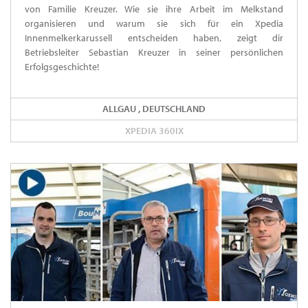
von Familie Kreuzer. Wie sie ihre Arbeit im Melkstand
organisieren und warum sie sich für ein Xpedia
Innenmelkerkarussell entscheiden haben, zeigt dir
Betriebsleiter Sebastian Kreuzer in seiner persönlichen
Erfolgsgeschichte!
ALLGAU , DEUTSCHLAND
XPEDIA 360IX