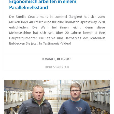
Ergonomisch arbeiten in einem
Parallelmelkstand
Die Familie Ceustermans in Lommel (Belgien) hat sich zum
Melken ihrer 400 Milchkühe für eine BouMatic XpressWay 2x20
entschieden. Die Wahl fiel ihnen leicht, denn diese
Melkmaschine hat sich seit über 20 Jahren bewährt! Ihre
Hauptargumente? Die Stärke und Haltbarkeit des Materials!
Entdecken Sie jetzt ihr Testimonial-Video!
LOMMEL, BELGIQUE
XPRESSWAY 3.0