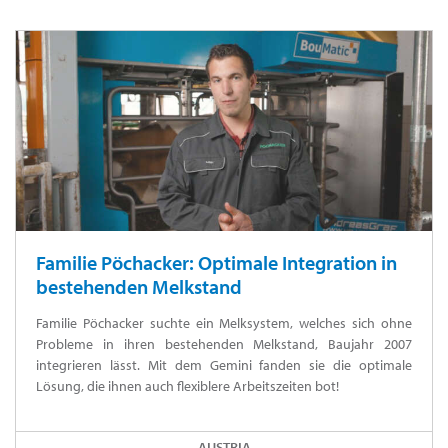
Familie Pöchacker: Optimale Integration in
bestehenden Melkstand
Familie Pöchacker suchte ein Melksystem, welches sich ohne
Probleme in ihren bestehenden Melkstand, Baujahr 2007
integrieren lässt. Mit dem Gemini fanden sie die optimale
Lösung, die ihnen auch flexiblere Arbeitszeiten bot!
AUSTRIA