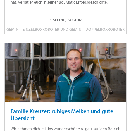
hat, verrät er euch in seiner BouMatic Erfolgsgeschichte.
PFAFFING, AUSTRIA
GEMINI - EINZELBOXROBOTER UND GEMINI - DOPPELBOXROBOTER
Familie Kreuzer: ruhiges Melken und gute
Übersicht
Wir nehmen dich mit ins wunderschöne Allgäu, auf den Betrieb