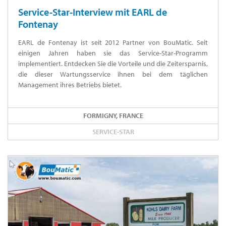
Service-Star-Interview mit EARL de
Fontenay
EARL de Fontenay ist seit 2012 Partner von BouMatic. Seit
einigen Jahren haben sie das Service-Star-Programm
implementiert. Entdecken Sie die Vorteile und die Zeitersparnis,
die dieser Wartungsservice ihnen bei dem täglichen
Management ihres Betriebs bietet.
FORMIGNY, FRANCE
SERVICE-STAR