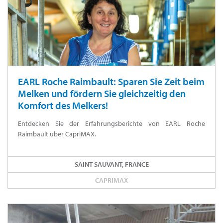
EARL Roche Raimbault: Sparen Sie Zeit beim
Melken und fördern Sie gleichzeitig den
Komfort des Melkers!
Entdecken Sie der Erfahrungsberichte von EARL Roche
Raimbault uber CapriMAX.
SAINT-SAUVANT, FRANCE
CAPRIMAX