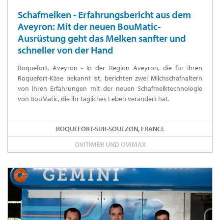
Schafmelken - Erfahrungsbericht aus dem
Aveyron: Mit der neuen BouMatic-
Ausrüstung geht das Melken sanfter und
schneller von der Hand
Roquefort, Aveyron - In der Region Aveyron, die für ihren
Roquefort-Käse bekannt ist, berichten zwei Milchschafhaltern
von ihren Erfahrungen mit der neuen Schafmelktechnologie
von BouMatic, die ihr tägliches Leben verändert hat.
ROQUEFORT-SUR-SOULZON, FRANCE
OVITIMER UND OVIMAX