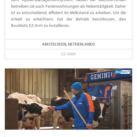
betreiben sie auch Ferienwohnungen als Nebentätigkeit. Daher
ist es entscheidend, effizient im Melkstand zu arbeiten. Um die
Arbeit zu erleichtern, hat der Betrieb beschlossen, den
BouMatic EZ-Arm zu installieren.
AMSTELVEEN, NETHERLANDS
EZ-ARM