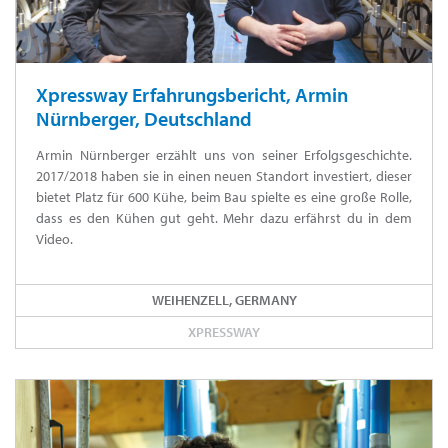
Xpressway Erfahrungsbericht, Armin
Nürnberger, Deutschland
Armin Nürnberger erzählt uns von seiner Erfolgsgeschichte.
2017/2018 haben sie in einen neuen Standort investiert, dieser
bietet Platz für 600 Kühe, beim Bau spielte es eine große Rolle,
dass es den Kühen gut geht. Mehr dazu erfährst du in dem
Video.
WEIHENZELL, GERMANY
XPRESSWAY