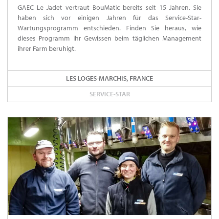
GAEC Le Jadet vertraut BouMatic bereits seit 15 Jahren. Sie
haben sich vor einigen Jahren für das Service-Star-
Wartungsprogramm entschieden. Finden Sie heraus, wie
dieses Programm ihr Gewissen beim täglichen Management
ihrer Farm beruhigt.
LES LOGES-MARCHIS, FRANCE
SERVICE-STAR