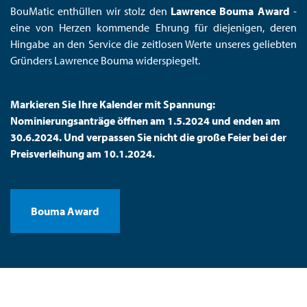
BouMatic enthüllen wir stolz den
Lawrence Bouma Award
-
eine von Herzen kommende Ehrung für diejenigen, deren
Hingabe an den Service die zeitlosen Werte unseres geliebten
Gründers Lawrence Bouma widerspiegelt.
Markieren Sie Ihre Kalender mit Spannung:
Nominierungsanträge öffnen am 1.5.2024 und enden am
30.6.2024. Und verpassen Sie nicht die große Feier bei der
Preisverleihung am 10.1.2024.
Bouma Award