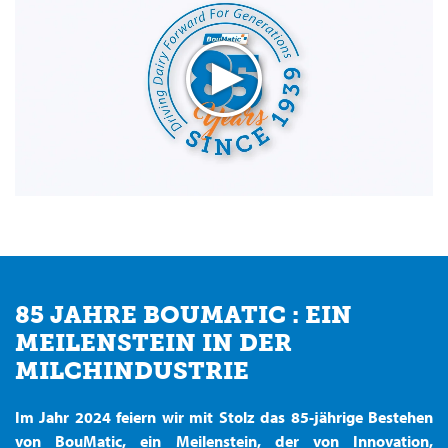
85 JAHRE BOUMATIC : EIN
MEILENSTEIN IN DER
MILCHINDUSTRIE
Im Jahr 2024 feiern wir mit Stolz das 85-jährige Bestehen
von BouMatic, ein Meilenstein, der von Innovation,