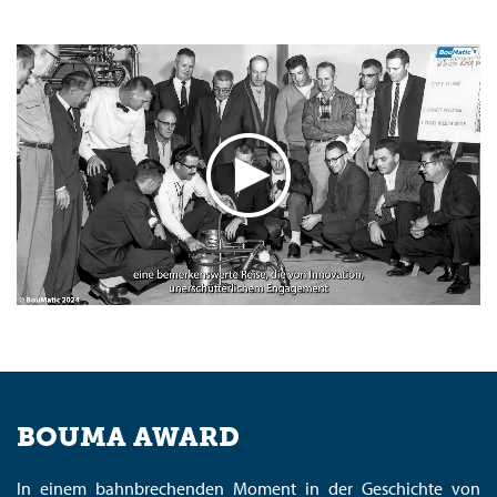
BOUMA AWARD
In einem bahnbrechenden Moment in der Geschichte von