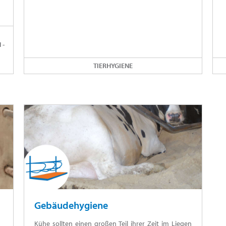
 -
TIERHYGIENE
Gebäudehygiene
Kühe sollten einen großen Teil ihrer Zeit im Liegen