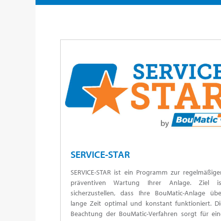
SERVICE-STAR
SERVICE-STAR ist ein Programm zur regelmäßige
präventiven Wartung Ihrer Anlage. Ziel is
sicherzustellen, dass Ihre BouMatic-Anlage übe
lange Zeit optimal und konstant funktioniert. Di
Beachtung der BouMatic-Verfahren sorgt für ein