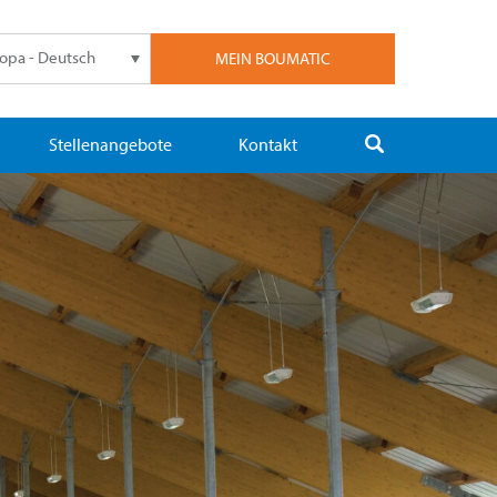
opa - Deutsch
MEIN BOUMATIC
Stellenangebote
Kontakt