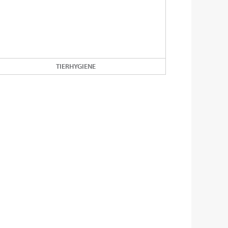
TIERHYGIENE