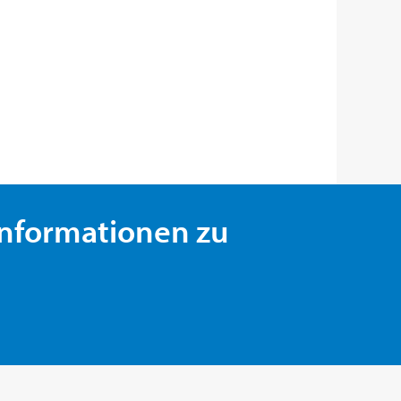
 Informationen zu