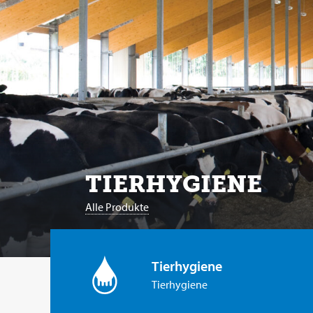
TIERHYGIENE
Alle Produkte
Tierhygiene
Tierhygiene