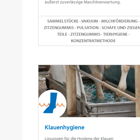
äußerst zuverlässige Maschinenwartung.
SAMMELSTÜCKE - VAKUUM - MILCHFÖRDERUNG -
ZITZENGUMMIS - PULSATION - SCHAFE UND ZIEGEN
TEILE - ZITZENGUMMIS - TIERHYGIENE -
KONZENTRATMETHODE
Klauenhygiene
Lösungen für die Hygiene der Klauen