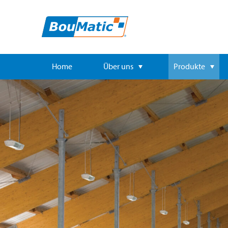
Home
Über uns
Produkte