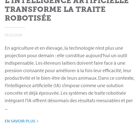
L’INTELLIGENCE ARTIFICIELLE
TRANSFORME LA TRAITE
ROBOTISÉE
05/22/2026
En agriculture et en élevage, la technologie n’est plus une
projection pour demain : elle constitue aujourd’hui un outil
indispensable. Les éleveurs laitiers doivent faire face à une
pression croissante pour améliorer à la fois leur efficacité, leur
productivité et le bien-être de leurs animaux. Dans ce contexte,
l’intelligence artificielle (IA) s’impose comme une solution
concrète et déjà éprouvée. Les systèmes de traite robotisée
intégrant l’IA offrent désormais des résultats mesurables et per
...
›
EN SAVOIR PLUS