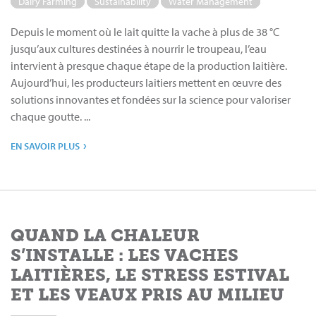
Dairy Farming
Sustainability
Water Management
Depuis le moment où le lait quitte la vache à plus de 38 °C
jusqu’aux cultures destinées à nourrir le troupeau, l’eau
intervient à presque chaque étape de la production laitière.
Aujourd’hui, les producteurs laitiers mettent en œuvre des
solutions innovantes et fondées sur la science pour valoriser
chaque goutte. ...
›
EN SAVOIR PLUS
QUAND LA CHALEUR
S’INSTALLE : LES VACHES
LAITIÈRES, LE STRESS ESTIVAL
ET LES VEAUX PRIS AU MILIEU