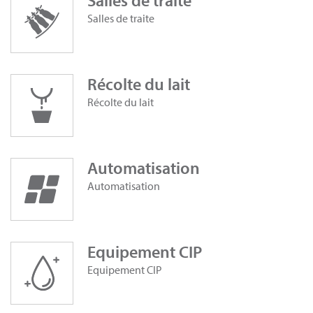
Salles de traite
Salles de traite
Récolte du lait
Récolte du lait
Automatisation
Automatisation
Equipement CIP
Equipement CIP