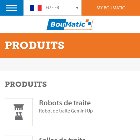
EU - FR
MY BOUMATIC
PRODUITS
PRODUITS
Robots de traite
Robot de traite Gemini Up