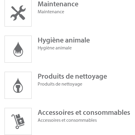
Maintenance
Maintenance
Hygiène animale
Hygiène animale
Produits de nettoyage
Produits de nettoyage
Accessoires et consommables
Accessoires et consommables