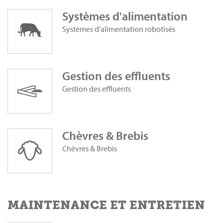
Systèmes d'alimentation
Systèmes d'alimentation robotisés
Gestion des effluents
Gestion des effluents
Chèvres & Brebis
Chèvres & Brebis
MAINTENANCE ET ENTRETIEN