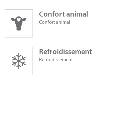
Confort animal
Confort animal
Refroidissement
Refroidissement