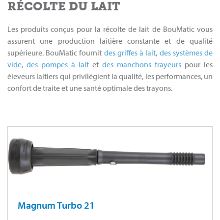
RÉCOLTE DU LAIT
Les produits conçus pour la récolte de lait de BouMatic vous
assurent une production laitière constante et de qualité
supérieure. BouMatic fournit
des griffes à lait
,
des systèmes de
vide
,
des pompes à lait
et
des manchons trayeurs
pour les
éleveurs laitiers qui privilégient la qualité, les performances, un
confort de traite et une santé optimale des trayons.
Magnum Turbo 21