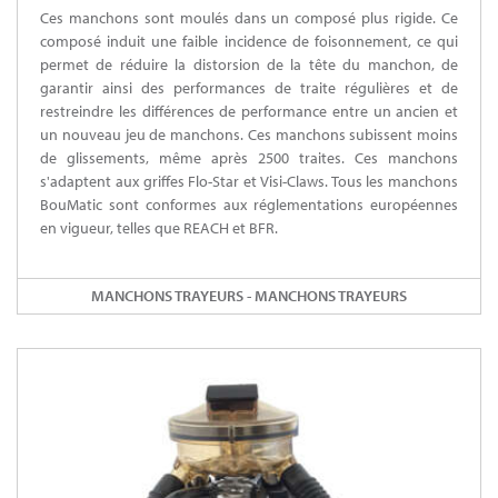
Ces manchons sont moulés dans un composé plus rigide. Ce
composé induit une faible incidence de foisonnement, ce qui
permet de réduire la distorsion de la tête du manchon, de
garantir ainsi des performances de traite régulières et de
restreindre les différences de performance entre un ancien et
un nouveau jeu de manchons. Ces manchons subissent moins
de glissements, même après 2500 traites. Ces manchons
s'adaptent aux griffes Flo-Star et Visi-Claws. Tous les manchons
BouMatic sont conformes aux réglementations européennes
en vigueur, telles que REACH et BFR.
MANCHONS TRAYEURS - MANCHONS TRAYEURS