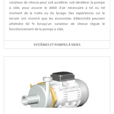
variateur de vitesse peut soit accélérer, soit décélérer la pompe
à vide, pour assurer le débit d’air nécessaire à tel ou tel
moment de la traite ou du lavage. Des expériences sur le
terrain ont montré que les économies d’électricité peuvent
atteindre 60 % lorsqu’un variateur de vitesse régule le
fonctionnement de la pompe à vide.
SYSTÈMES ET POMPES À VIDES