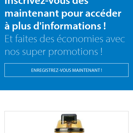
maintenant pour accéder
à plus d'informations !
Et faites des économies avec
nos super promotions !
ENREGISTREZ-VOUS MAINTENANT !