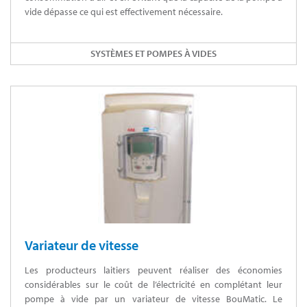
vide dépasse ce qui est effectivement nécessaire.
SYSTÈMES ET POMPES À VIDES
Variateur de vitesse
Les producteurs laitiers peuvent réaliser des économies
considérables sur le coût de l’électricité en complétant leur
pompe à vide par un variateur de vitesse BouMatic. Le