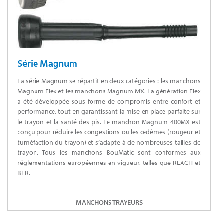
Série Magnum
La série Magnum se répartit en deux catégories : les manchons
Magnum Flex et les manchons Magnum MX. La génération Flex
a été développée sous forme de compromis entre confort et
performance, tout en garantissant la mise en place parfaite sur
le trayon et la santé des pis. Le manchon Magnum 400MX est
conçu pour réduire les congestions ou les œdèmes (rougeur et
tuméfaction du trayon) et s’adapte à de nombreuses tailles de
trayon. Tous les manchons BouMatic sont conformes aux
réglementations européennes en vigueur, telles que REACH et
BFR.
MANCHONS TRAYEURS