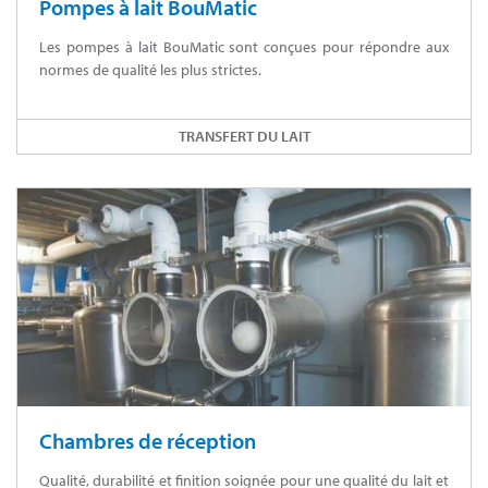
Pompes à lait BouMatic
Les pompes à lait BouMatic sont conçues pour répondre aux
normes de qualité les plus strictes.
TRANSFERT DU LAIT
Chambres de réception
Qualité, durabilité et finition soignée pour une qualité du lait et