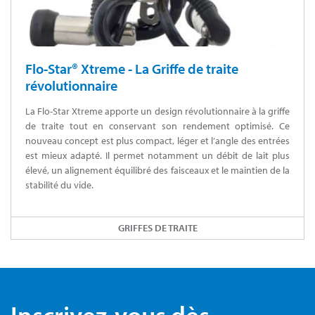
Flo-Star® Xtreme - La Griffe de traite
révolutionnaire
La Flo-Star Xtreme apporte un design révolutionnaire à la griffe
de traite tout en conservant son rendement optimisé. Ce
nouveau concept est plus compact, léger et l’angle des entrées
est mieux adapté. Il permet notamment un débit de lait plus
élevé, un alignement équilibré des faisceaux et le maintien de la
stabilité du vide.
GRIFFES DE TRAITE
Inscrivez-vous dès