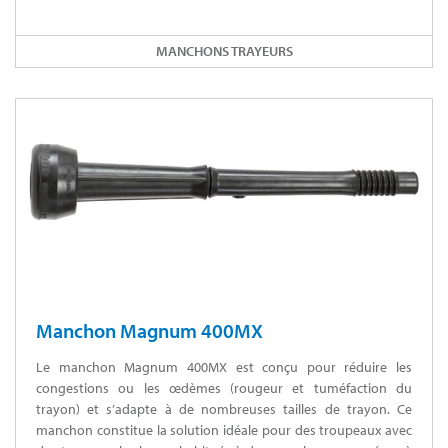
MANCHONS TRAYEURS
Manchon Magnum 400MX
Le manchon Magnum 400MX est conçu pour réduire les
congestions ou les œdèmes (rougeur et tuméfaction du
trayon) et s’adapte à de nombreuses tailles de trayon. Ce
manchon constitue la solution idéale pour des troupeaux avec