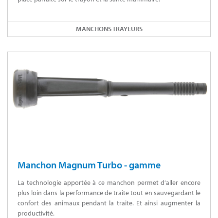
MANCHONS TRAYEURS
Manchon Magnum Turbo - gamme
La technologie apportée à ce manchon permet d’aller encore
plus loin dans la performance de traite tout en sauvegardant le
confort des animaux pendant la traite. Et ainsi augmenter la
productivité.