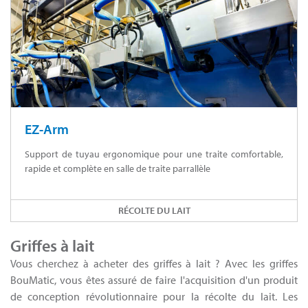
EZ-Arm
Support de tuyau ergonomique pour une traite comfortable,
rapide et complète en salle de traite parrallèle
RÉCOLTE DU LAIT
Griffes à lait
Vous cherchez à acheter des griffes à lait ? Avec les griffes
BouMatic, vous êtes assuré de faire l'acquisition d'un produit
de conception révolutionnaire pour la récolte du lait. Les