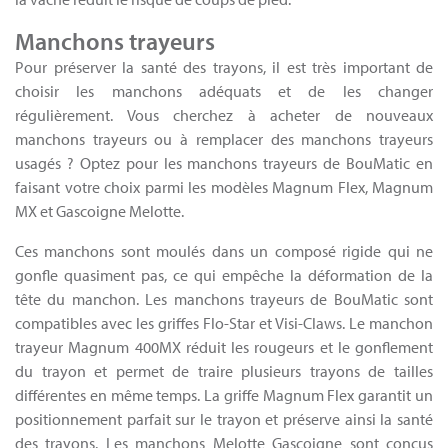
Manchons trayeurs
Pour préserver la santé des trayons, il est très important de
choisir les manchons adéquats et de les changer
régulièrement. Vous cherchez à acheter de nouveaux
manchons trayeurs ou à remplacer des manchons trayeurs
usagés ? Optez pour les manchons trayeurs de BouMatic en
faisant votre choix parmi les modèles Magnum Flex, Magnum
MX et Gascoigne Melotte.
Ces manchons sont moulés dans un composé rigide qui ne
gonfle quasiment pas, ce qui empêche la déformation de la
tête du manchon. Les manchons trayeurs de BouMatic sont
compatibles avec les griffes Flo-Star et Visi-Claws. Le manchon
trayeur Magnum 400MX réduit les rougeurs et le gonflement
du trayon et permet de traire plusieurs trayons de tailles
différentes en même temps. La griffe Magnum Flex garantit un
positionnement parfait sur le trayon et préserve ainsi la santé
des trayons. Les manchons Melotte Gascoigne sont conçus