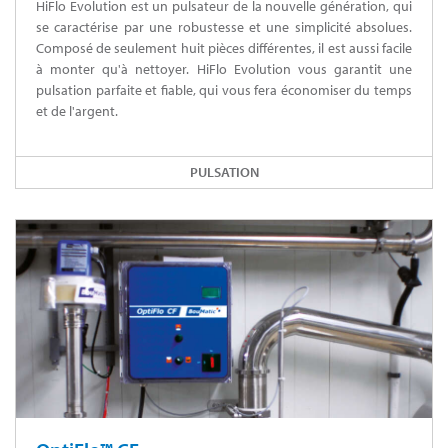
HiFlo Evolution est un pulsateur de la nouvelle génération, qui
se caractérise par une robustesse et une simplicité absolues.
Composé de seulement huit pièces différentes, il est aussi facile
à monter qu'à nettoyer. HiFlo Evolution vous garantit une
pulsation parfaite et fiable, qui vous fera économiser du temps
et de l'argent.
PULSATION