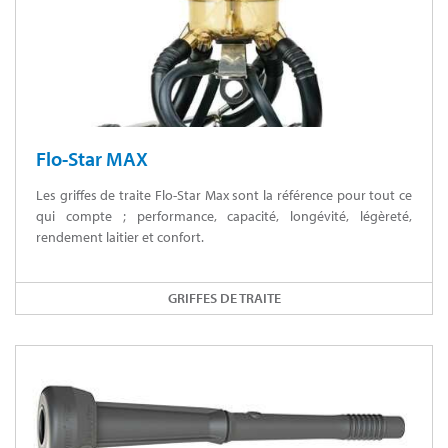
Flo-Star MAX
Les griffes de traite Flo-Star Max sont la référence pour tout ce
qui compte ; performance, capacité, longévité, légèreté,
rendement laitier et confort.
GRIFFES DE TRAITE