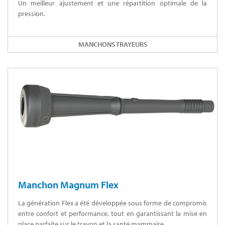
Un meilleur ajustement et une répartition optimale de la
pression.
MANCHONS TRAYEURS
Manchon Magnum Flex
La génération Flex a été développée sous forme de compromis
entre confort et performance, tout en garantissant la mise en
place parfaite sur le trayon et la santé mammaire.