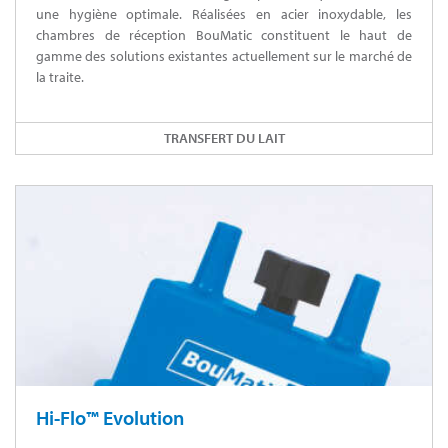
une hygiène optimale. Réalisées en acier inoxydable, les
chambres de réception BouMatic constituent le haut de
gamme des solutions existantes actuellement sur le marché de
la traite.
TRANSFERT DU LAIT
Hi-Flo™ Evolution