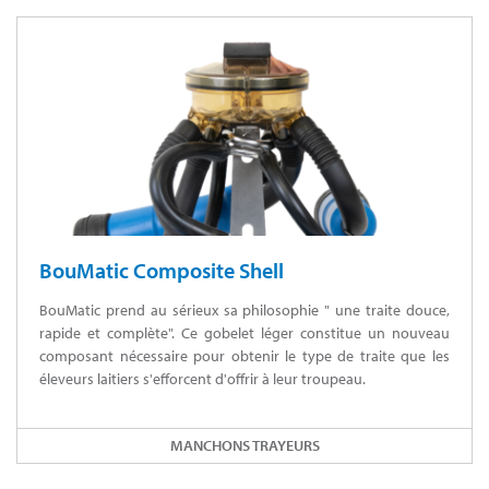
BouMatic Composite Shell
BouMatic prend au sérieux sa philosophie " une traite douce,
rapide et complète". Ce gobelet léger constitue un nouveau
composant nécessaire pour obtenir le type de traite que les
éleveurs laitiers s'efforcent d'offrir à leur troupeau.
MANCHONS TRAYEURS