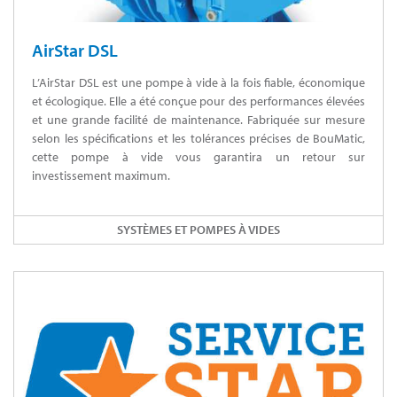
AirStar DSL
L’AirStar DSL est une pompe à vide à la fois fiable, économique
et écologique. Elle a été conçue pour des performances élevées
et une grande facilité de maintenance. Fabriquée sur mesure
selon les spécifications et les tolérances précises de BouMatic,
cette pompe à vide vous garantira un retour sur
investissement maximum.
SYSTÈMES ET POMPES À VIDES