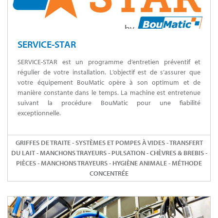
SERVICE-STAR
SERVICE-STAR est un programme d’entretien préventif et
régulier de votre installation. L’objectif est de s’assurer que
votre équipement BouMatic opère à son optimum et de
manière constante dans le temps. La machine est entretenue
suivant la procédure BouMatic pour une fiabilité
exceptionnelle.
GRIFFES DE TRAITE - SYSTÈMES ET POMPES À VIDES - TRANSFERT
DU LAIT - MANCHONS TRAYEURS - PULSATION - CHÈVRES & BREBIS -
PIÈCES - MANCHONS TRAYEURS - HYGIÈNE ANIMALE - MÉTHODE
CONCENTRÉE