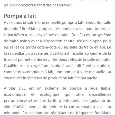
pour les gobelets à fond droit et arrondi.
Pompe à lait
Avez-vous besoin d'une nouvelle pompe à lait dans votre salle
de traite ? BouMatic propose des pompes à lait pour toutes les
capacités et tous les systèmes de traite. DualFlo est un système
de traite swing-over à disposition centralisée développé pour
les salles de traites côte-à-côte ou les salle de traite en épi. Le
bras oscillant du système DualFlo est installé au centre de la
fosse et permet de desservir les deux côtés de la salle de traite.
DualFlo est un système évolutif avec différentes options,
comme des compteurs à lait, une pompe à vide manuelle ou
encore des indicateurs de production laitière par vache.
AirStar DSL est un système de pompe à vide fiable,
économique et écologique qui offre d'excellentes
performances et est très facile à entretenir. Le régulateur de
vide BouVac permet de réduire la consommation d'air au
minimum. En achetant un régulateur de fréquence BouMatic