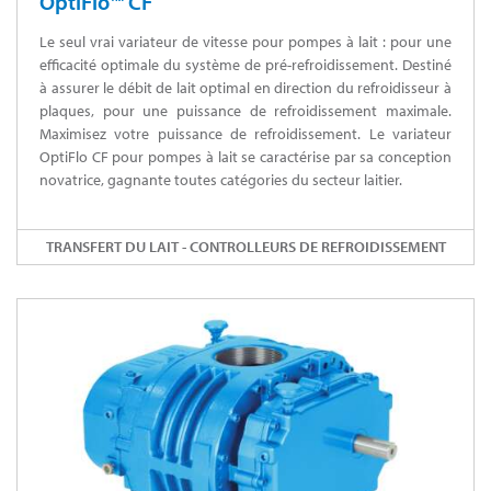
OptiFlo™ CF
Le seul vrai variateur de vitesse pour pompes à lait : pour une
efficacité optimale du système de pré-refroidissement. Destiné
à assurer le débit de lait optimal en direction du refroidisseur à
plaques, pour une puissance de refroidissement maximale.
Maximisez votre puissance de refroidissement. Le variateur
OptiFlo CF pour pompes à lait se caractérise par sa conception
novatrice, gagnante toutes catégories du secteur laitier.
TRANSFERT DU LAIT - CONTROLLEURS DE REFROIDISSEMENT