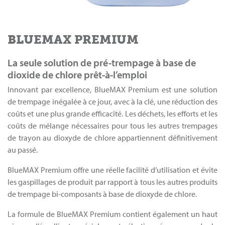
BLUEMAX PREMIUM
La seule solution de pré-trempage à base de
dioxide de chlore prêt-à-l’emploi
Innovant par excellence, BlueMAX Premium est une solution
de trempage inégalée à ce jour, avec à la clé, une réduction des
coûts et une plus grande efficacité. Les déchets, les efforts et les
coûts de mélange nécessaires pour tous les autres trempages
de trayon au dioxyde de chlore appartiennent définitivement
au passé.
BlueMAX Premium offre une réelle facilité d’utilisation et évite
les gaspillages de produit par rapport à tous les autres produits
de trempage bi-composants à base de dioxyde de chlore.
La formule de BlueMAX Premium contient également un haut