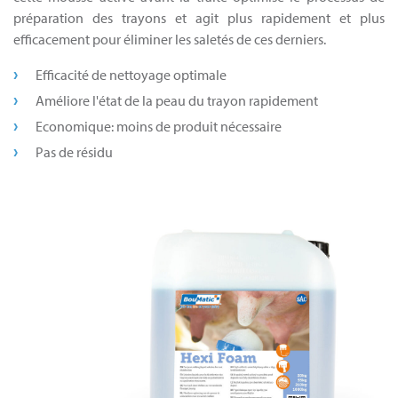
préparation des trayons et agit plus rapidement et plus
efficacement pour éliminer les saletés de ces derniers.
Efficacité de nettoyage optimale
Améliore l'état de la peau du trayon rapidement
Economique: moins de produit nécessaire
Pas de résidu