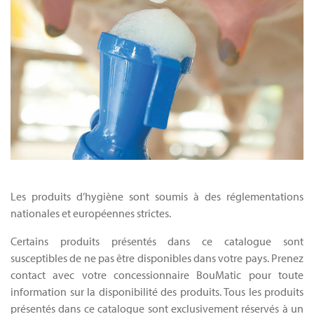
Les produits d’hygiène sont soumis à des réglementations
nationales et européennes strictes.
Certains produits présentés dans ce catalogue sont
susceptibles de ne pas être disponibles dans votre pays. Prenez
contact avec votre concessionnaire BouMatic pour toute
information sur la disponibilité des produits. Tous les produits
présentés dans ce catalogue sont exclusivement réservés à un