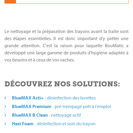
Le nettoyage et la préparation des trayons avant la traite sont
des étapes essentielles. Il est donc important d’y prêter une
grande attention. C'est la raison pour laquelle BouMatic a
développé une large gamme de produits d'hygiène adaptée à
vos besoins et à ceux de vos vaches.
DÉCOUVREZ NOS SOLUTIONS:
BlueMAX Acti+
- désinfection des lavettes
BlueMAX Premium
- pré-trempage prêt à l'emploi
BlueMAX B Clean
- nettoyage actif
Hexi Foam
- désinfection et soin du trayon