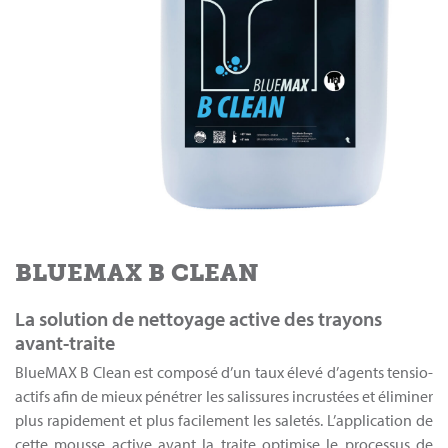
BLUEMAX B CLEAN
La solution de nettoyage active des trayons
avant-traite
BlueMAX B Clean est composé d’un taux élevé d’agents tensio-
actifs afin de mieux pénétrer les salissures incrustées et éliminer
plus rapidement et plus facilement les saletés. L’application de
cette mousse active avant la traite optimise le processus de