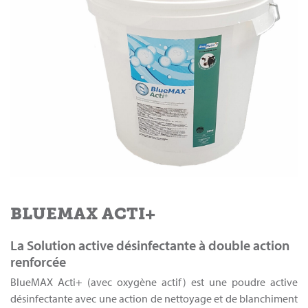
BLUEMAX ACTI+
La Solution active désinfectante à double action
renforcée
BlueMAX Acti+ (avec oxygène actif) est une poudre active
désinfectante avec une action de nettoyage et de blanchiment