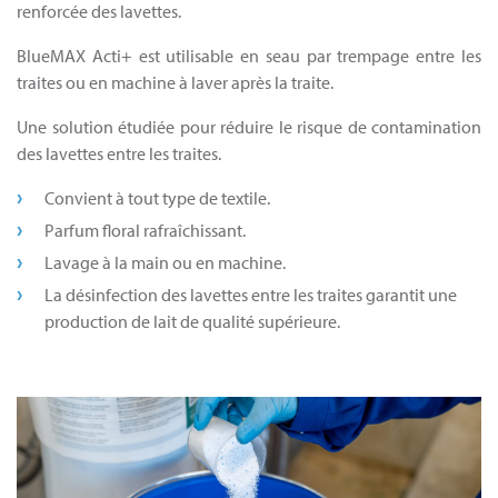
renforcée des lavettes.
BlueMAX Acti+ est utilisable en seau par trempage entre les
traites ou en machine à laver après la traite.
Une solution étudiée pour réduire le risque de contamination
des lavettes entre les traites.
Convient à tout type de textile.
Parfum floral rafraîchissant.
Lavage à la main ou en machine.
La désinfection des lavettes entre les traites garantit une
production de lait de qualité supérieure.