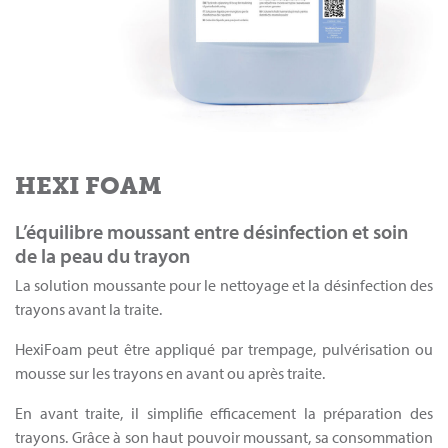
HEXI FOAM
L’équilibre moussant entre désinfection et soin
de la peau du trayon
La solution moussante pour le nettoyage et la désinfection des
trayons avant la traite.
HexiFoam peut être appliqué par trempage, pulvérisation ou
mousse sur les trayons en avant ou après traite.
En avant traite, il simplifie efficacement la préparation des
trayons. Grâce à son haut pouvoir moussant, sa consommation