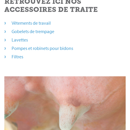
RETROUVEZ ICI NOS
ACCESSOIRES DE TRAITE
Vêtements de travail
Gobelets de trempage
Lavettes
Pompes et robinets pour bidons
Filtres