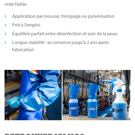
reste faible.
Application par mousse, trempage ou pulvérisation
Prêt à l’emploi
Équilibre parfait entre désinfection et soin de la peau
Longue stabilité : se conserve jusqu'à 2 ans après
fabrication