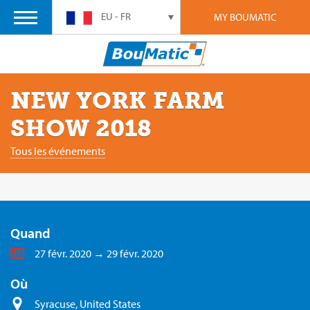
EU - FR
MY BOUMATIC
NEW YORK FARM
SHOW 2018
Tous les événements
Quand
27 févr. 2020 → 29 févr. 2020
Où
Syracuse, United States