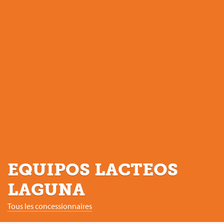
EQUIPOS LACTEOS
LAGUNA
Tous les concessionnaires