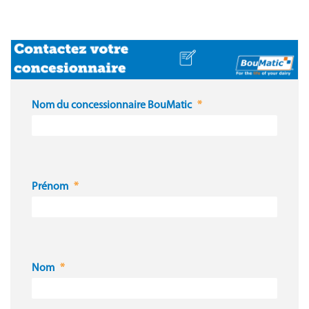
Nom du concessionnaire BouMatic
Prénom
Nom