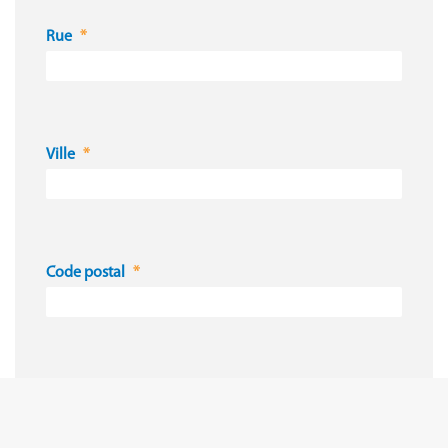
Rue
Ville
Code postal
Pays