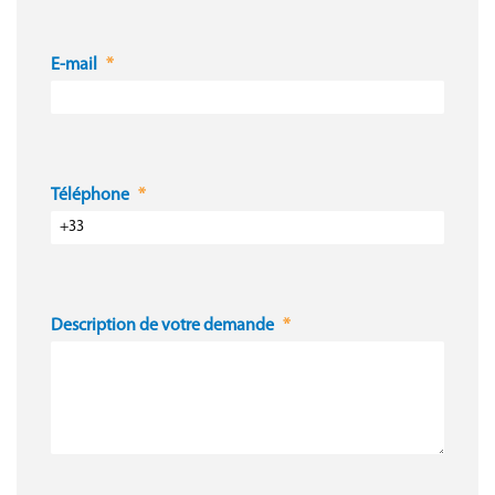
E-mail
Téléphone
Description de votre demande