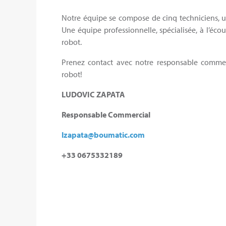
Notre équipe se compose de cinq techniciens, u
Une équipe professionnelle, spécialisée, à l’écou
robot.
Prenez contact avec notre responsable commerc
robot!
LUDOVIC ZAPATA
Responsable Commercial
lzapata@boumatic.com
+33 0675332189