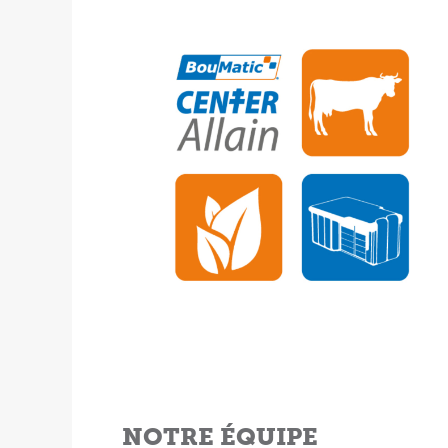
NOTRE ÉQUIPE