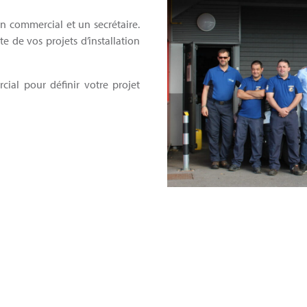
n commercial et un secrétaire.
te de vos projets d’installation
ial pour définir votre projet