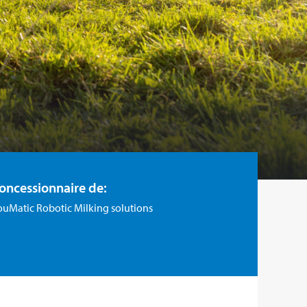
oncessionnaire de:
uMatic Robotic Milking solutions