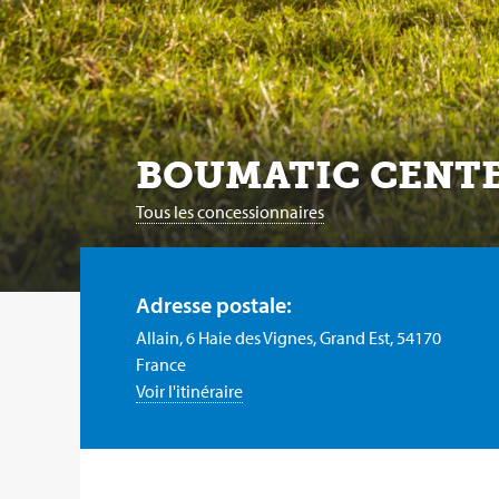
BOUMATIC CENT
Tous les concessionnaires
Adresse postale:
Allain, 6 Haie des Vignes, Grand Est, 54170
France
Voir l'itinéraire