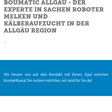
BOUMATIC ALLGÄU - DER
EXPERTE IN SACHEN ROBOTER
MELKEN UND
KÄLBERAUFZUCHT IN DER
ALLGÄU REGION
--
Wir freuen uns auf den Kontakt mit Ihnen. Egal welchen
Kontaktkanal Sie nutzen möchten, wir sind für Sie da!