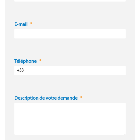
E-mail
Téléphone
Description de votre demande