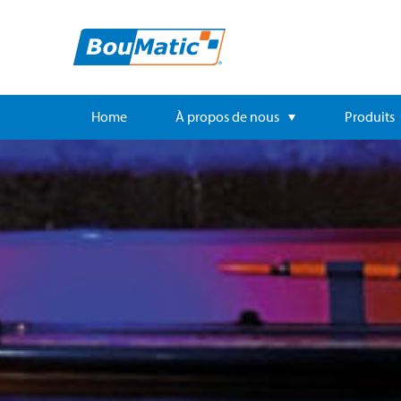
Home
À propos de nous
Produits