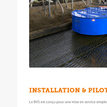
INSTALLATION & PILO
Le BVS est conçu pour une mise en service simple