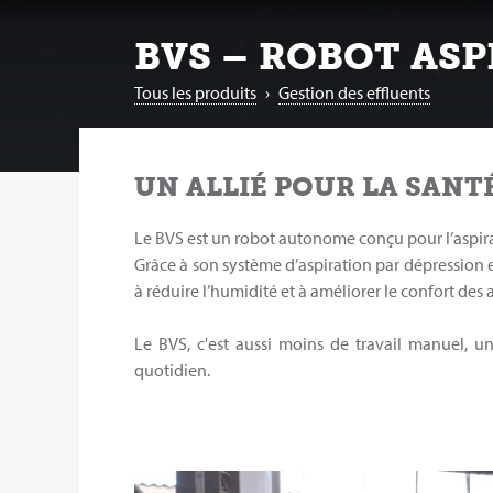
BVS – ROBOT ASP
Tous les produits
›
Gestion des effluents
UN ALLIÉ POUR LA SANT
Le BVS est un robot autonome conçu pour l’aspirat
Grâce à son système d’aspiration par dépression e
à réduire l’humidité et à améliorer le confort de
Le BVS, c'est aussi moins de travail manuel,
quotidien.