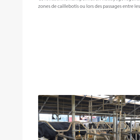
zones de caillebotis ou lors des passages entre les