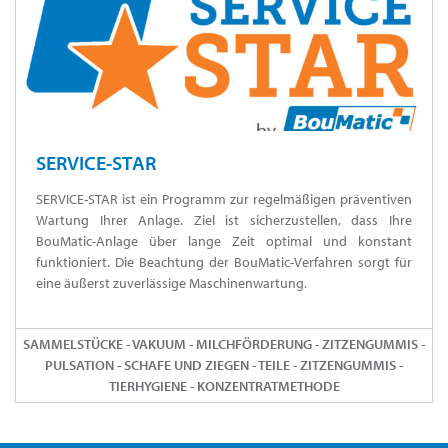
SERVICE-STAR
SERVICE-STAR ist ein Programm zur regelmäßigen präventiven
Wartung Ihrer Anlage. Ziel ist sicherzustellen, dass Ihre
BouMatic-Anlage über lange Zeit optimal und konstant
funktioniert. Die Beachtung der BouMatic-Verfahren sorgt für
eine äußerst zuverlässige Maschinenwartung.
SAMMELSTÜCKE - VAKUUM - MILCHFÖRDERUNG - ZITZENGUMMIS -
PULSATION - SCHAFE UND ZIEGEN - TEILE - ZITZENGUMMIS -
TIERHYGIENE - KONZENTRATMETHODE