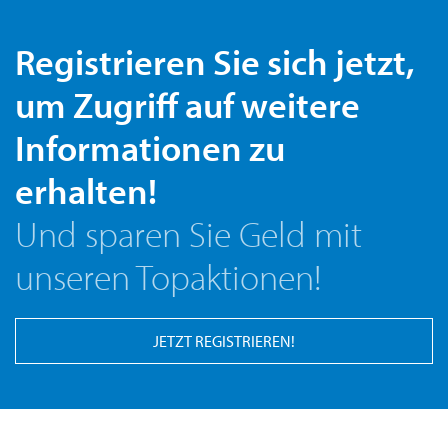
Registrieren Sie sich jetzt,
um Zugriff auf weitere
Informationen zu
erhalten!
Und sparen Sie Geld mit
unseren Topaktionen!
JETZT REGISTRIEREN!