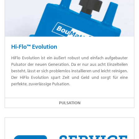
Hi-Flo™ Evolution
HiFlo Evolution ist ein äußert robust und einfach aufgebauter
Pulsator der neuen Generation. Da er nur aus acht Einzelteilen
besteht, lässt er sich problemlos installieren und leicht reinigen.
Der HiFlo Evolution spart Zeit und Geld und sorgt für eine
perfekte, zuverlässige Pulsation.
PULSATION