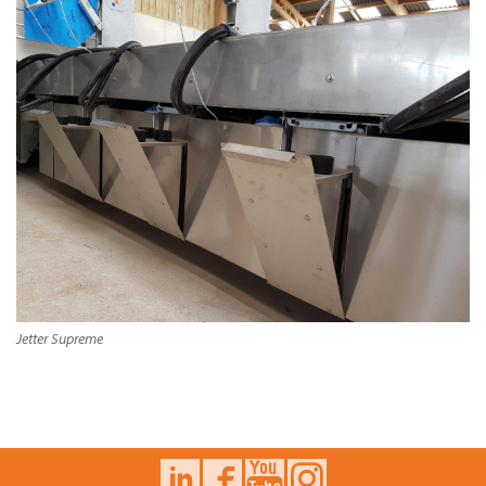
Jetter Supreme