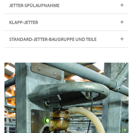
JETTER-SPÜLAUFNAHME
KLAPP-JETTER
STANDARD-JETTER-BAUGRUPPE UND TEILE