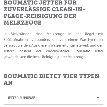
BOUMATIC JETTER FÜR
ZUVERLÄSSIGE CLEAN-IN-
PLACE-REINIGUNG DER
MELKZEUGE
In Melkständen sind Melkzeuge in der Regel mit
Spülaufnahmen verbunden, die von einem Waschverteiler
versorgt werden. Aus diesem Wasserleitungsnetzwerk und den
Jettern besteht der Waschverteiler. BouMatic Jetter
gewährleisten die beste Reinigung Ihrer Melkzeuge.
BOUMATIC BIETET VIER TYPEN
AN
JETTER SUPREME