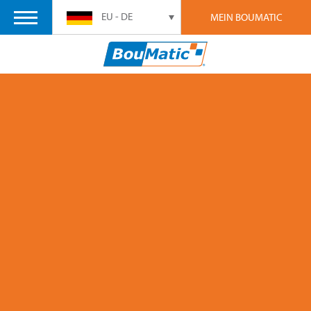
EU - DE
MEIN BOUMATIC