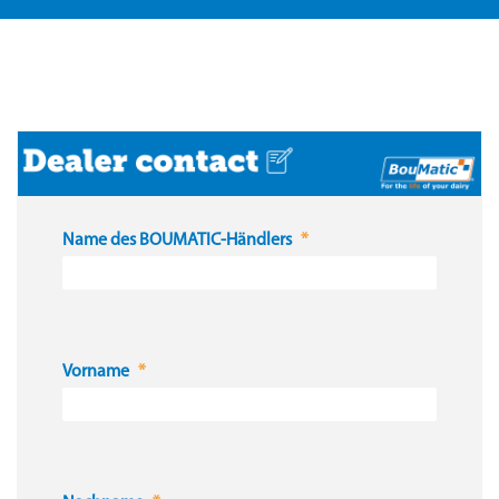
Name des BOUMATIC-Händlers
Vorname