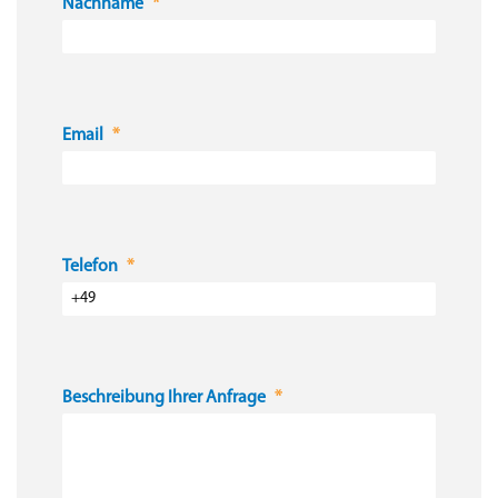
Nachname
Email
Telefon
Beschreibung Ihrer Anfrage