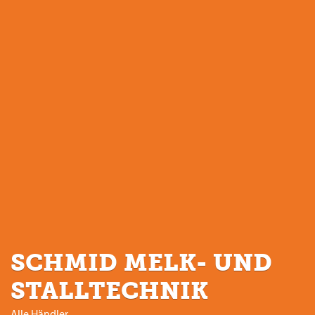
SCHMID MELK- UND
STALLTECHNIK
Alle Händler