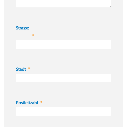
Strasse
Stadt
Postleitzahl