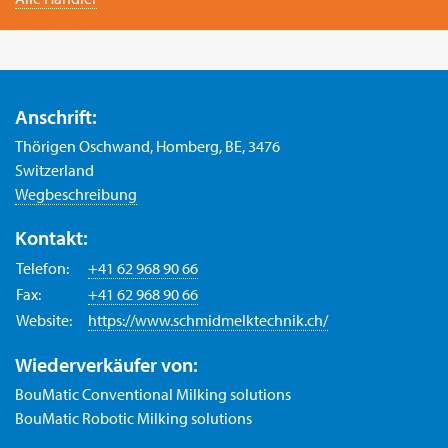
Anschrift:
Thörigen Oschwand, Homberg, BE, 3476
Switzerland
Wegbeschreibung
Kontakt:
Telefon:
+41 62 968 90 66
Fax:
+41 62 968 90 66
Website:
https://www.schmidmelktechnik.ch/
Wiederverkäufer von:
BouMatic Conventional Milking solutions
BouMatic Robotic Milking solutions