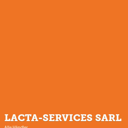
LACTA-SERVICES SARL
Alle Händler