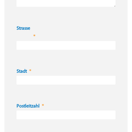
Strasse
Stadt
Postleitzahl