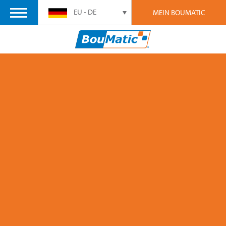
EU - DE
MEIN BOUMATIC