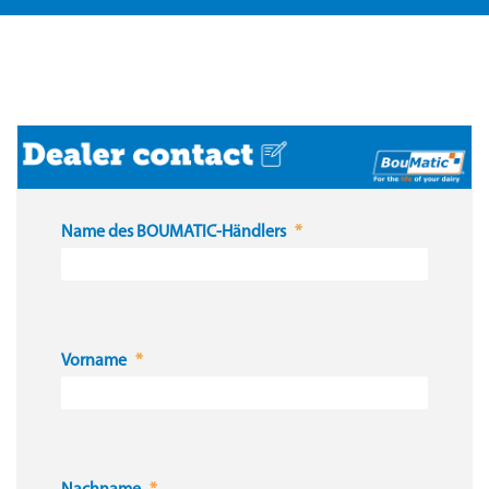
Name des BOUMATIC-Händlers
Vorname