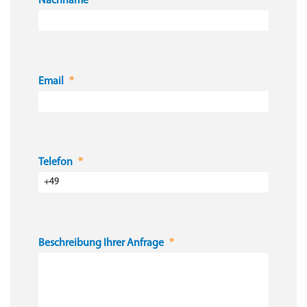
Nachname
Email
Telefon
Beschreibung Ihrer Anfrage