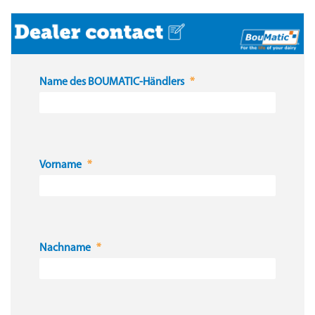
Name des BOUMATIC-Händlers
Vorname
Nachname