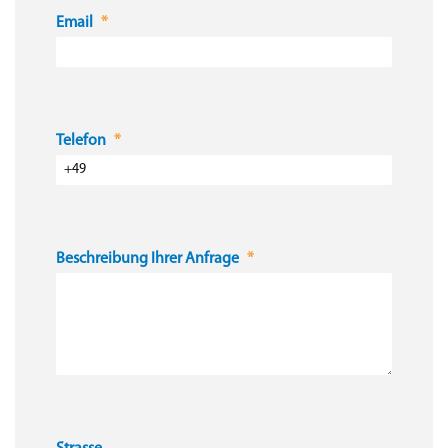
Email
Telefon
Beschreibung Ihrer Anfrage