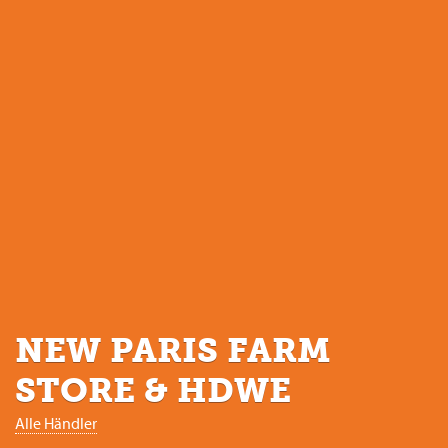
NEW PARIS FARM
STORE & HDWE
Alle Händler