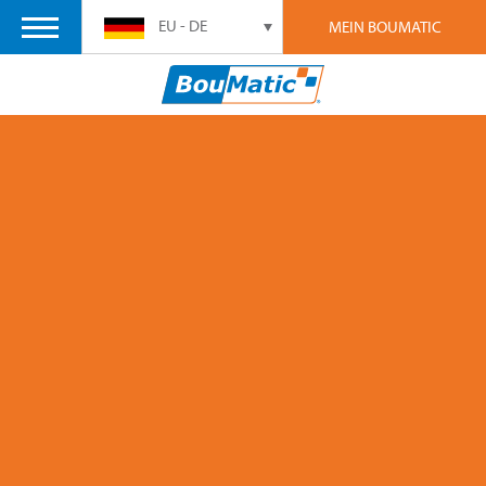
EU - DE
MEIN BOUMATIC