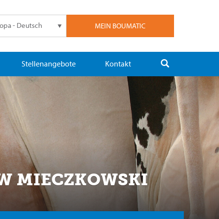
opa - Deutsch
MEIN BOUMATIC
Stellenangebote
Kontakt
AW MIECZKOWSKI