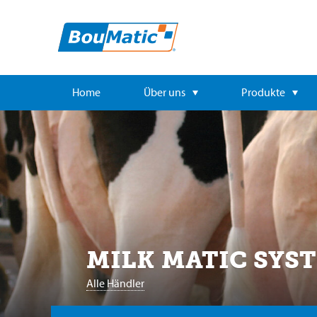
Home
Über uns
Produkte
MILK MATIC SYS
Alle Händler