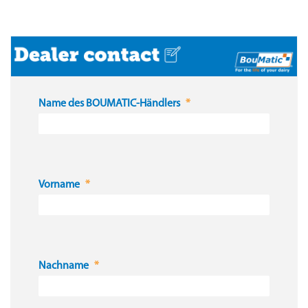
Name des BOUMATIC-Händlers
Vorname
Nachname