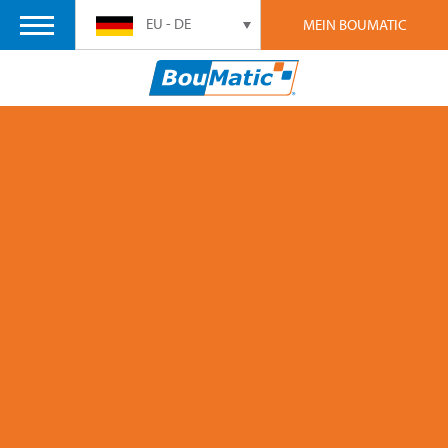
EU - DE
MEIN BOUMATIC