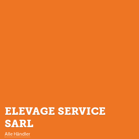
ELEVAGE SERVICE
SARL
Alle Händler