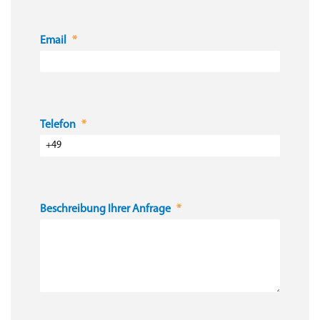
Email
Telefon
Beschreibung Ihrer Anfrage