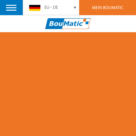
EU - DE
MEIN BOUMATIC