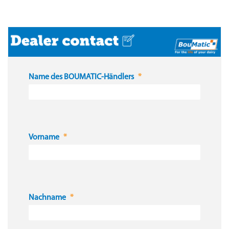
Name des BOUMATIC-Händlers
Vorname
Nachname