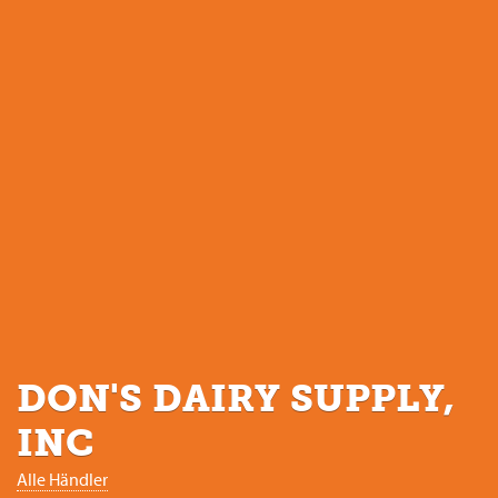
DON'S DAIRY SUPPLY,
INC
Alle Händler