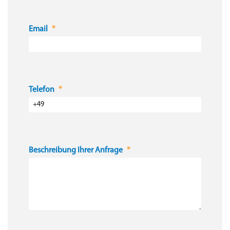
Email
Telefon
Beschreibung Ihrer Anfrage