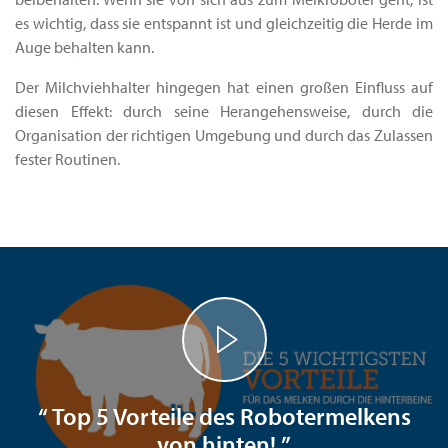
es wichtig, dass sie entspannt ist und gleichzeitig die Herde im
Auge behalten kann.
Der Milchviehhalter hingegen hat einen großen Einfluss auf
diesen Effekt: durch seine Herangehensweise, durch die
Organisation der richtigen Umgebung und durch das Zulassen
fester Routinen.
“ Top 5 Vorteile des Robotermelkens
von hinten! ”