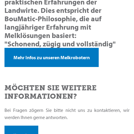
praktischen Erfahrungen der
Landwirte. Dies entspricht der
BouMatic-Philosophie, die auf
langjähriger Erfahrung mit
Melklösungen basiert:
"
Schonend, zügig und vollständig
"
Mehr Infos zu unseren Melkrobotern
MÖCHTEN SIE WEITERE
INFORMATIONEN?
Bei Fragen zögern Sie bitte nicht uns zu kontaktieren, wir
werden Ihnen gerne antworten.