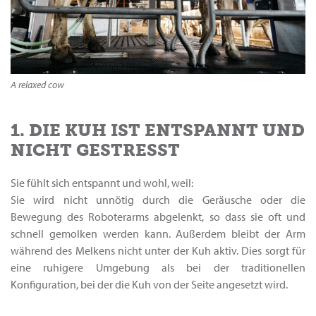
A relaxed cow
1. DIE KUH IST ENTSPANNT UND
NICHT GESTRESST
Sie fühlt sich entspannt und wohl, weil:
Sie wird nicht unnötig durch die Geräusche oder die
Bewegung des Roboterarms abgelenkt, so dass sie oft und
schnell gemolken werden kann. Außerdem bleibt der Arm
während des Melkens nicht unter der Kuh aktiv. Dies sorgt für
eine ruhigere Umgebung als bei der traditionellen
Konfiguration, bei der die Kuh von der Seite angesetzt wird.