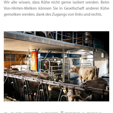
Wir alle wissen, dass Kühe nicht gerne isoliert werden. Beim
Von-Hinten-Melken können Sie in Gesellschaft anderer Kühe
gemolken werden, dank des Zugangs von links und rechts.