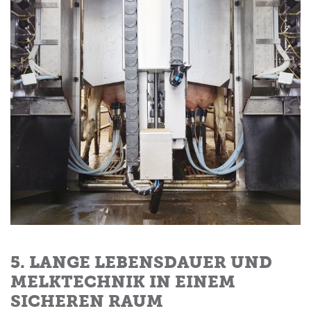
5. LANGE LEBENSDAUER UND
MELKTECHNIK IN EINEM
SICHEREN RAUM