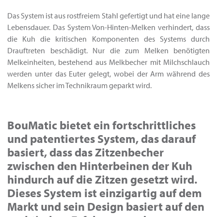
Das System ist aus rostfreiem Stahl gefertigt und hat eine lange
Lebensdauer. Das System Von-Hinten-Melken verhindert, dass
die Kuh die kritischen Komponenten des Systems durch
Drauftreten beschädigt. Nur die zum Melken benötigten
Melkeinheiten, bestehend aus Melkbecher mit Milchschlauch
werden unter das Euter gelegt, wobei der Arm während des
Melkens sicher im Technikraum geparkt wird.
BouMatic bietet ein fortschrittliches
und patentiertes System, das darauf
basiert, dass das Zitzenbecher
zwischen den Hinterbeinen der Kuh
hindurch auf die Zitzen gesetzt wird.
Dieses System ist einzigartig auf dem
Markt und sein Design basiert auf den