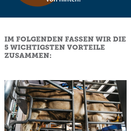
IM FOLGENDEN FASSEN WIR DIE
5 WICHTIGSTEN VORTEILE
ZUSAMMEN: