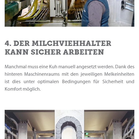
4. DER MILCHVIEHHALTER
KANN SICHER ARBEITEN
Manchmal muss eine Kuh manuell angesetzt werden. Dank des
hinteren Maschinenraums mit den jeweiligen Melkeinheiten
ist dies unter optimalen Bedingungen für Sicherheit und
Komfort möglich.