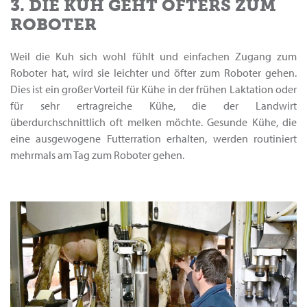
3. DIE KUH GEHT ÖFTERS ZUM
ROBOTER
Weil die Kuh sich wohl fühlt und einfachen Zugang zum
Roboter hat, wird sie leichter und öfter zum Roboter gehen.
Dies ist ein großer Vorteil für Kühe in der frühen Laktation oder
für sehr ertragreiche Kühe, die der Landwirt
überdurchschnittlich oft melken möchte. Gesunde Kühe, die
eine ausgewogene Futterration erhalten, werden routiniert
mehrmals am Tag zum Roboter gehen.