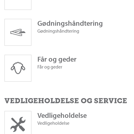
Gødningshåndtering
Gødningshåndtering
Får og geder
Får og geder
VEDLIGEHOLDELSE OG SERVICE
Vedligeholdelse
Vedligeholdelse