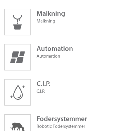
Malkning
Malkning
Automation
Automation
C.I.P.
C.I.P.
Fodersystemmer
Robotic Fodersystemmer