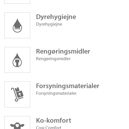
Dyrehygiejne
Dyrehygiejne
Rengøringsmidler
Rengøringsmidler
Forsyningsmaterialer
Forsyningsmaterialer
Ko-komfort
Cow Comfort