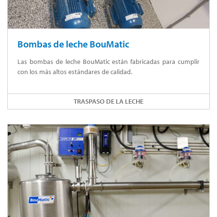
Bombas de leche BouMatic
Las bombas de leche BouMatic están fabricadas para cumplir
con los más altos estándares de calidad.
TRASPASO DE LA LECHE