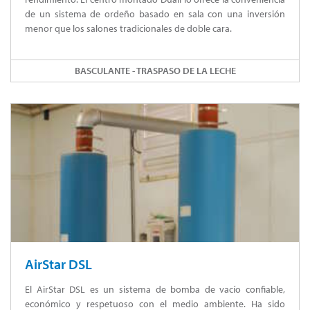
de un sistema de ordeño basado en sala con una inversión
menor que los salones tradicionales de doble cara.
BASCULANTE - TRASPASO DE LA LECHE
AirStar DSL
El AirStar DSL es un sistema de bomba de vacío confiable,
económico y respetuoso con el medio ambiente. Ha sido