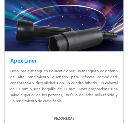
Apex Liner
Descubra el manguito BouMatic Apex, un manguito de ordeño
de alto rendimiento diseñado para ofrecer comodidad,
consistencia y durabilidad. Con un cilindro híbrido, un cabezal
de 51 mm y una boquilla de 21 mm, Apex proporciona una
salud superior de los pezones, un flujo de leche más rápido y
un rendimiento de vacío fiable.
PEZONERAS