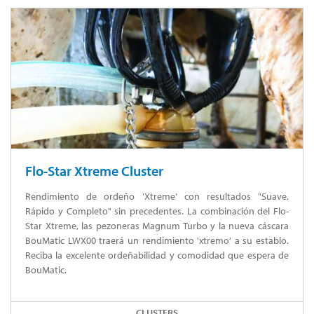
Flo-Star Xtreme Cluster
Rendimiento de ordeño 'Xtreme' con resultados "Suave,
Rápido y Completo" sin precedentes. La combinación del Flo-
Star Xtreme, las pezoneras Magnum Turbo y la nueva cáscara
BouMatic LWX00 traerá un rendimiento 'xtremo' a su establo.
Reciba la excelente ordeñabilidad y comodidad que espera de
BouMatic.
CLUSTERS