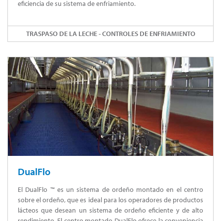
eficiencia de su sistema de enfriamiento.
TRASPASO DE LA LECHE - CONTROLES DE ENFRIAMIENTO
DualFlo
El DualFlo ™ es un sistema de ordeño montado en el centro
sobre el ordeño, que es ideal para los operadores de productos
lácteos que desean un sistema de ordeño eficiente y de alto
rendimiento. El centro montado DualFlo ofrece la conveniencia