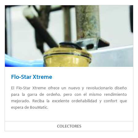
Flo-Star Xtreme
El Flo-Star Xtreme ofrece un nuevo y revolucionario diseño
para la garra de ordeño, pero con el mismo rendimiento
mejorado. Reciba la excelente ordeñabilidad y confort que
espera de BouMatic.
COLECTORES