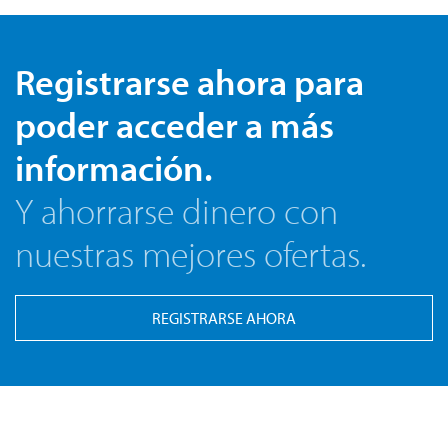
Registrarse ahora para
poder acceder a más
información.
Y ahorrarse dinero con
nuestras mejores ofertas.
REGISTRARSE AHORA