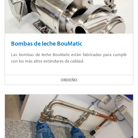
Bombas de leche BouMatic
Las bombas de leche BouMatic están fabricadas para cumplir
con los más altos estándares de calidad.
ORDEÑO