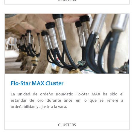
Flo-Star MAX Cluster
La unidad de ordeño BouMatic Flo-Star MAX ha sido el
estándar de oro durante años en lo que se refiere a
ordeñabilidad y ajuste a la vaca.
CLUSTERS