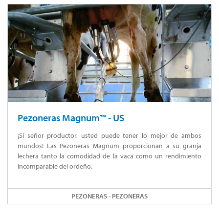
Pezoneras Magnum™ - US
¡Sí señor productor, usted puede tener lo mejor de ambos
mundos! Las Pezoneras Magnum proporcionan a su granja
lechera tanto la comodidad de la vaca como un rendimiento
incomparable del ordeño.
PEZONERAS - PEZONERAS