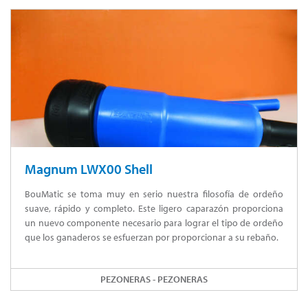
Magnum LWX00 Shell
BouMatic se toma muy en serio nuestra filosofía de ordeño
suave, rápido y completo. Este ligero caparazón proporciona
un nuevo componente necesario para lograr el tipo de ordeño
que los ganaderos se esfuerzan por proporcionar a su rebaño.
PEZONERAS - PEZONERAS