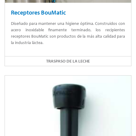
Receptores BouMatic
Diseñado para mantener una higiene óptima. Construidos con
acero inoxidable finamente terminado, los recipientes
receptores BouMatic son productos de la más alta calidad para
la industria láctea.
TRASPASO DE LA LECHE