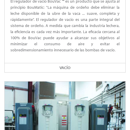
El regulador de vacío BouVac ™ es un producto que se ajusta al
principio BouMatic: "La máquina de ordeño debe eliminar la
leche disponible de la ubre de la vaca ... suave, completa y
rápidamente". El regulador de vacío es una parte integral del
sistema de ordeño. A medida que cambia la industria lechera,
la eficiencia es cada vez más importante. La eficacia cercana al
100% de BouVac puede ayudar a alcanzar sus objetivos al
minimizar el consumo de aire y evitar el
sobredimensionamiento innecesario de las bombas de vacío.
VACÍO