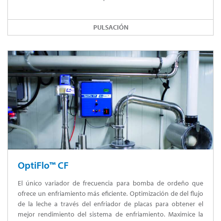
PULSACIÓN
OptiFlo™ CF
El único variador de frecuencia para bomba de ordeño que
ofrece un enfriamiento más eficiente. Optimización de del flujo
de la leche a través del enfriador de placas para obtener el
mejor rendimiento del sistema de enfriamiento. Maximice la