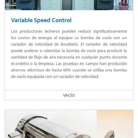
Variable Speed Control
Los productores lecheros pueden reducir significativamente
los costos de energía al equipar su bomba de vacío con un
variador de velocidad de BouMatic. El variador de velocidad
puede acelerar o ralentizar la bomba de vacío para producir la
cantidad de flujo de aire necesaria en cualquier punto durante
el ordeño o la limpieza. Las pruebas en campo han producido
ahorros eléctricos de hasta 60% cuando se utiliza una bomba
de vacío equipada con un variador de velocidad.
VACÍO