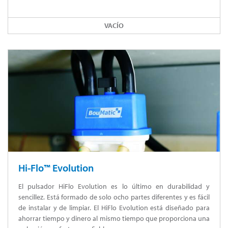
VACÍO
Hi-Flo™ Evolution
El pulsador HiFlo Evolution es lo último en durabilidad y
sencillez. Está formado de solo ocho partes diferentes y es fácil
de instalar y de limpiar. El HiFlo Evolution está diseñado para
ahorrar tiempo y dinero al mismo tiempo que proporciona una