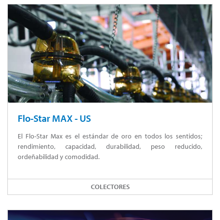
Flo-Star MAX - US
El Flo-Star Max es el estándar de oro en todos los sentidos;
rendimiento, capacidad, durabilidad, peso reducido,
ordeñabilidad y comodidad.
COLECTORES