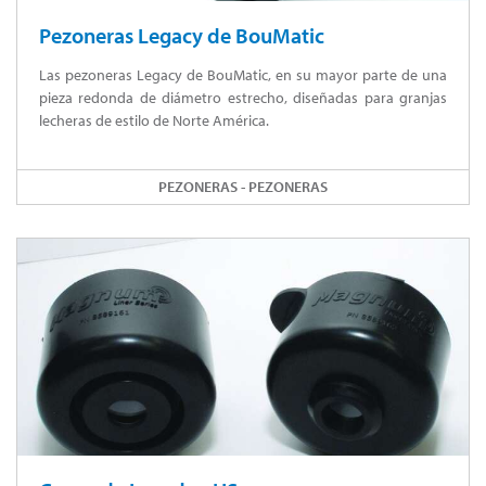
Pezoneras Legacy de BouMatic
Las pezoneras Legacy de BouMatic, en su mayor parte de una
pieza redonda de diámetro estrecho, diseñadas para granjas
lecheras de estilo de Norte América.
PEZONERAS - PEZONERAS