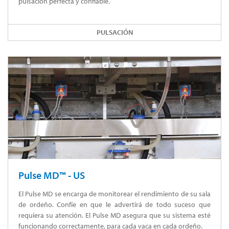
pulsación perfecta y confiable.
PULSACIÓN
Pulse MD™ - US
El Pulse MD se encarga de monitorear el rendimiento de su sala
de ordeño. Confíe en que le advertirá de todo suceso que
requiera su atención. El Pulse MD asegura que su sistema esté
funcionando correctamente, para cada vaca en cada ordeño.