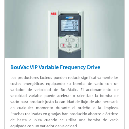
BouVac VIP Variable Frequency Drive
Los productores lácteos pueden reducir significativamente los
costes energéticos equipando su bomba de vacío con un
variador de velocidad de BouMatic. El accionamiento de
velocidad variable puede acelerar o ralentizar la bomba de
vacío para producir justo la cantidad de flujo de aire necesaria
en cualquier momento durante el ordeño o la limpieza.
Pruebas realizadas en granjas han producido ahorros eléctricos
de hasta el 60% cuando se utiliza una bomba de vacío
equipada con un variador de velocidad.