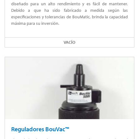
diseñado para un alto rendimiento y es fácil de mantener.
Debido a que ha sido fabricado a medida según las
especificaciones y tolerancias de BouMatic, brinda la capacidad
máxima para su inversión.
VACÍO
Reguladores BouVac™