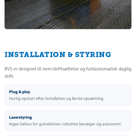
INSTALLATION & STYRING
BVS er designet til nem idriftsættelse og fuldautomatisk daglig
drift.
Plug & play
Hurtig opstart efter installation og første opsætning.
Laserstyring
Ingen behov for gulvskinner: robotten bevæger sig autonomt.