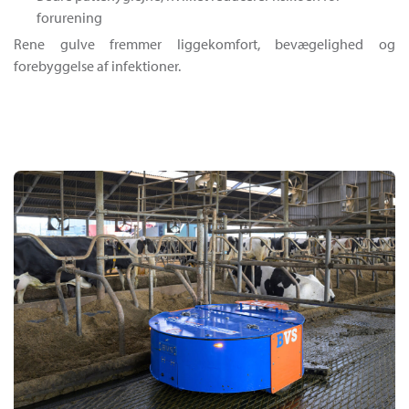
forurening
Rene gulve fremmer liggekomfort, bevægelighed og
forebyggelse af infektioner.