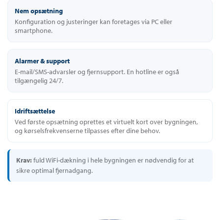
Nem opsætning
Konfiguration og justeringer kan foretages via PC eller
smartphone.
Alarmer & support
E-mail/SMS-advarsler og fjernsupport. En hotline er også
tilgængelig 24/7.
Idriftsættelse
Ved første opsætning oprettes et virtuelt kort over bygningen,
og kørselsfrekvenserne tilpasses efter dine behov.
Krav:
fuld WiFi-dækning i hele bygningen er nødvendig for at
sikre optimal fjernadgang.