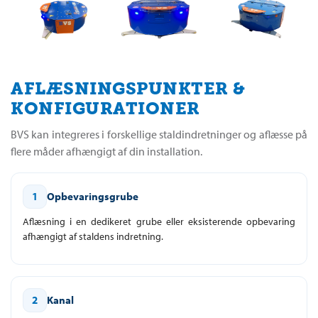
AFLÆSNINGSPUNKTER &
KONFIGURATIONER
BVS kan integreres i forskellige staldindretninger og aflæsse på
flere måder afhængigt af din installation.
1
Opbevaringsgrube
Aflæsning i en dedikeret grube eller eksisterende opbevaring
afhængigt af staldens indretning.
2
Kanal