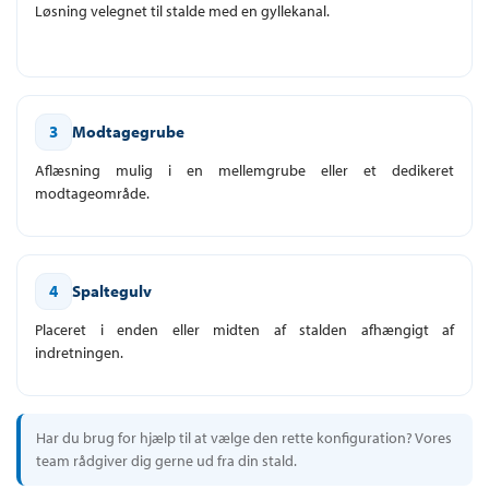
Løsning velegnet til stalde med en gyllekanal.
3
Modtagegrube
Aflæsning mulig i en mellemgrube eller et dedikeret
modtageområde.
4
Spaltegulv
Placeret i enden eller midten af stalden afhængigt af
indretningen.
Har du brug for hjælp til at vælge den rette konfiguration? Vores
team rådgiver dig gerne ud fra din stald.