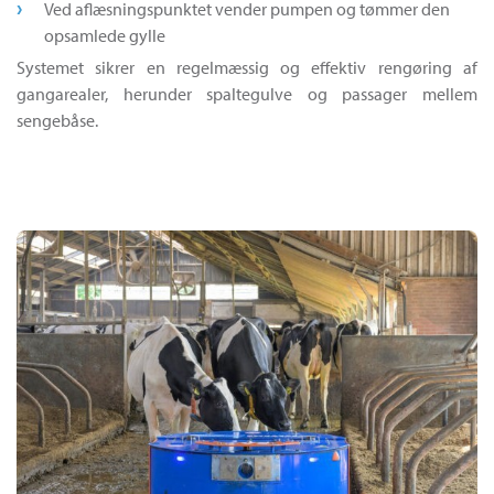
Ved aflæsningspunktet vender pumpen og tømmer den
opsamlede gylle
Systemet sikrer en regelmæssig og effektiv rengøring af
gangarealer, herunder spaltegulve og passager mellem
sengebåse.