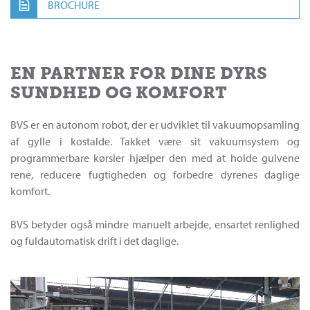
BROCHURE
EN PARTNER FOR DINE DYRS
SUNDHED OG KOMFORT
BVS er en autonom robot, der er udviklet til vakuumopsamling
af gylle i kostalde. Takket være sit vakuumsystem og
programmerbare kørsler hjælper den med at holde gulvene
rene, reducere fugtigheden og forbedre dyrenes daglige
komfort.
BVS betyder også mindre manuelt arbejde, ensartet renlighed
og fuldautomatisk drift i det daglige.