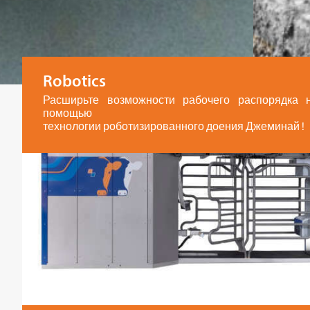
Robotics
Расширьте возможности рабочего распорядка
помощью
технологии роботизированного доения Джеминай !