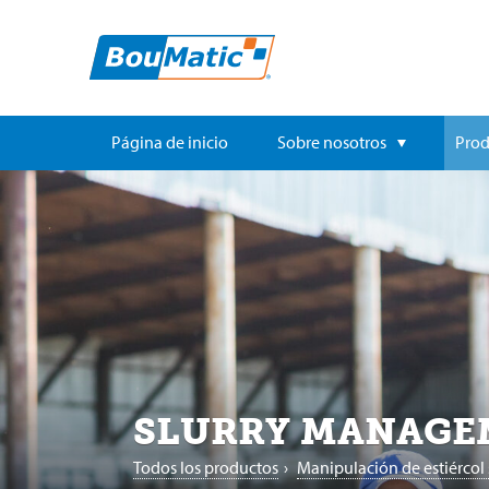
Página de inicio
Sobre nosotros
Prod
SLURRY MANAGE
Todos los productos
›
Manipulación de estiércol