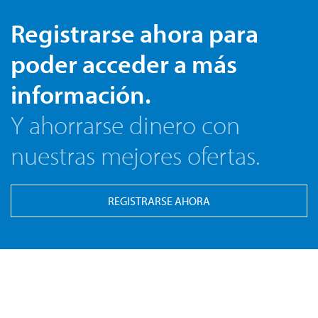
Registrarse ahora para
poder acceder a más
información.
Y ahorrarse dinero con
nuestras mejores ofertas.
REGISTRARSE AHORA