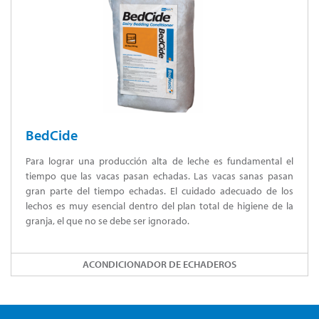
BedCide
Para lograr una producción alta de leche es fundamental el
tiempo que las vacas pasan echadas. Las vacas sanas pasan
gran parte del tiempo echadas. El cuidado adecuado de los
lechos es muy esencial dentro del plan total de higiene de la
granja, el que no se debe ser ignorado.
ACONDICIONADOR DE ECHADEROS