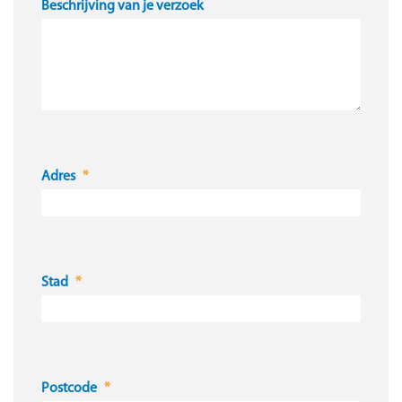
Beschrijving van je verzoek
Adres
Stad
Postcode