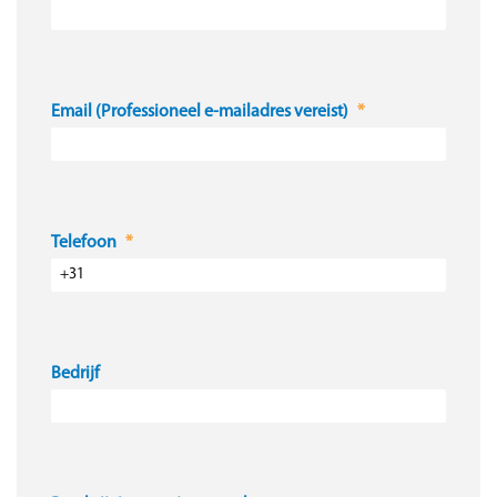
Email (Professioneel e-mailadres vereist)
Telefoon
Bedrijf