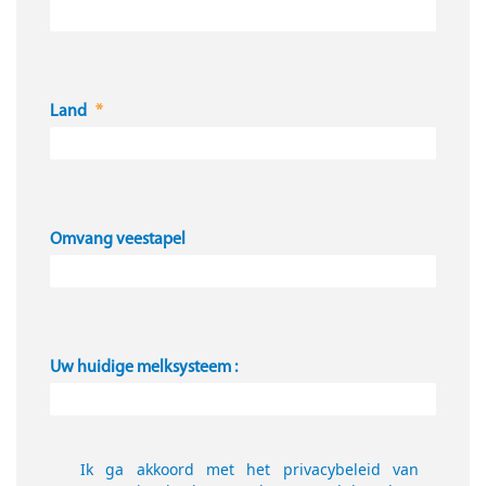
Land
Omvang veestapel
Uw huidige melksysteem :
Ik ga akkoord met het privacybeleid van