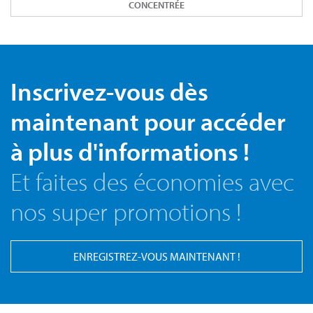
CONCENTRÉE
Inscrivez-vous dès
maintenant pour accéder
à plus d'informations !
Et faites des économies avec
nos super promotions !
ENREGISTREZ-VOUS MAINTENANT !