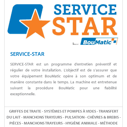
SERVICE-STAR
SERVICE-STAR est un programme d’entretien préventif et
régulier de votre installation. L’objectif est de s’assurer que
votre équipement BouMatic opère à son optimum et de
manière constante dans le temps. La machine est entretenue
suivant la procédure BouMatic pour une fiabilité
exceptionnelle.
GRIFFES DE TRAITE - SYSTÈMES ET POMPES À VIDES - TRANSFERT
DU LAIT - MANCHONS TRAYEURS - PULSATION - CHÈVRES & BREBIS -
PIÈCES - MANCHONS TRAYEURS - HYGIÈNE ANIMALE - MÉTHODE