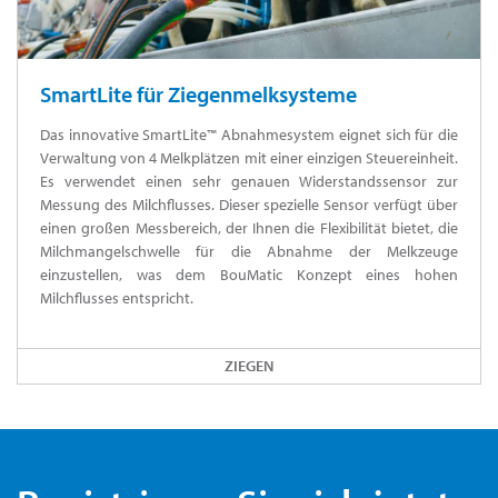
SmartLite für Ziegenmelksysteme
Das innovative SmartLite™ Abnahmesystem eignet sich für die
Verwaltung von 4 Melkplätzen mit einer einzigen Steuereinheit.
Es verwendet einen sehr genauen Widerstandssensor zur
Messung des Milchflusses. Dieser spezielle Sensor verfügt über
einen großen Messbereich, der Ihnen die Flexibilität bietet, die
Milchmangelschwelle für die Abnahme der Melkzeuge
einzustellen, was dem BouMatic Konzept eines hohen
Milchflusses entspricht.
ZIEGEN