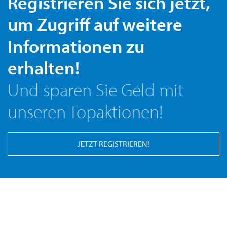
Registrieren Sie sich jetzt,
um Zugriff auf weitere
Informationen zu
erhalten!
Und sparen Sie Geld mit
unseren Topaktionen!
JETZT REGISTRIEREN!