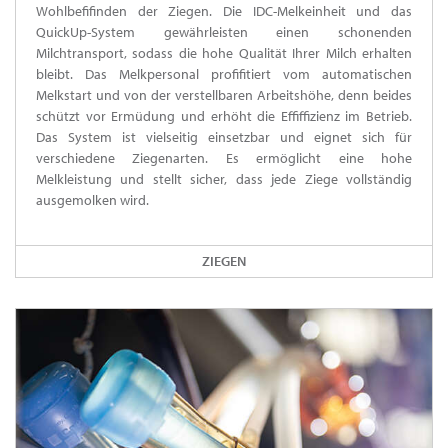
Wohlbefifinden der Ziegen. Die IDC-Melkeinheit und das
QuickUp-System gewährleisten einen schonenden
Milchtransport, sodass die hohe Qualität Ihrer Milch erhalten
bleibt. Das Melkpersonal profifitiert vom automatischen
Melkstart und von der verstellbaren Arbeitshöhe, denn beides
schützt vor Ermüdung und erhöht die Effiffizienz im Betrieb.
Das System ist vielseitig einsetzbar und eignet sich für
verschiedene Ziegenarten. Es ermöglicht eine hohe
Melkleistung und stellt sicher, dass jede Ziege vollständig
ausgemolken wird.
ZIEGEN