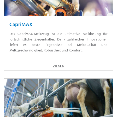
CapriMAX
Das CapriMAX-Melkzeug ist die ultimative Melklösung für
fortschrittliche Ziegenhalter. Dank zahlreicher Innovationen
liefert es beste Ergebnisse bei Melkqualität und
Melkgeschwindigkeit, Robustheit und Komfort.
ZIEGEN